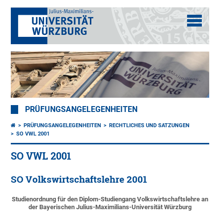
PRÜFUNGSANGELEGENHEITEN
PRÜFUNGSANGELEGENHEITEN
RECHTLICHES UND SATZUNGEN
SO VWL 2001
SO VWL 2001
SO Volkswirtschaftslehre 2001
Studienordnung für den Diplom-Studiengang Volkswirtschaftslehre an
der Bayerischen Julius-Maximilians-Universität Würzburg