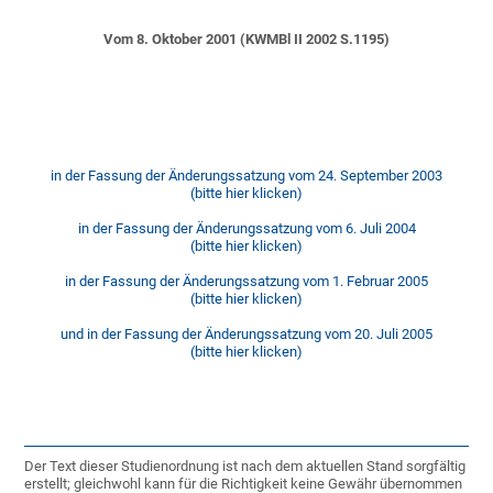
Vom 8. Oktober 2001 (KWMBl II 2002 S.1195)
in der Fassung der Änderungssatzung vom 24. September 2003
(bitte hier klicken)
in der Fassung der Änderungssatzung vom 6. Juli 2004
(bitte hier klicken)
in der Fassung der Änderungssatzung vom 1. Februar 2005
(bitte hier klicken)
und in der Fassung der Änderungssatzung vom 20. Juli 2005
(bitte hier klicken)
Der Text dieser Studienordnung ist nach dem aktuellen Stand sorgfältig
erstellt; gleichwohl kann für die Richtigkeit keine Gewähr übernommen