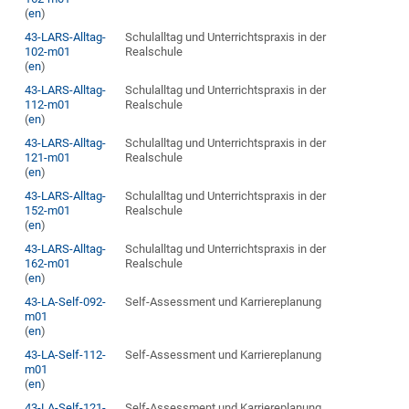
(
en
)
43-LARS-Alltag-
Schulalltag und Unterrichtspraxis in der
102-m01
Realschule
(
en
)
43-LARS-Alltag-
Schulalltag und Unterrichtspraxis in der
112-m01
Realschule
(
en
)
43-LARS-Alltag-
Schulalltag und Unterrichtspraxis in der
121-m01
Realschule
(
en
)
43-LARS-Alltag-
Schulalltag und Unterrichtspraxis in der
152-m01
Realschule
(
en
)
43-LARS-Alltag-
Schulalltag und Unterrichtspraxis in der
162-m01
Realschule
(
en
)
43-LA-Self-092-
Self-Assessment und Karriereplanung
m01
(
en
)
43-LA-Self-112-
Self-Assessment und Karriereplanung
m01
(
en
)
43-LA-Self-121-
Self-Assessment und Karriereplanung