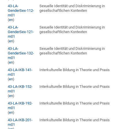
43-LA-
Sexuelle Identität und Diskriminierung in
GenderSex-112-
gesellschaftlichen Kontexten
m01
(
en
)
43-LA-
Sexuelle Identität und Diskriminierung in
GenderSex-121-
gesellschaftlichen Kontexten
m01
(
en
)
43-LA-
Sexuelle Identität und Diskriminierung in
GenderSex-132-
gesellschaftlichen Kontexten
m01
(
en
)
43-LA-IKB-141-
Interkulturelle Bildung in Theorie und Praxis
m01
(
en
)
43-LA-IKB-152-
Interkulturelle Bildung in Theorie und Praxis
m01
(
en
)
43-LA-IKB-192-
Interkulturelle Bildung in Theorie und Praxis
m01
(
en
)
43-LA-IKB-201-
Interkulturelle Bildung in Theorie und Praxis
m01