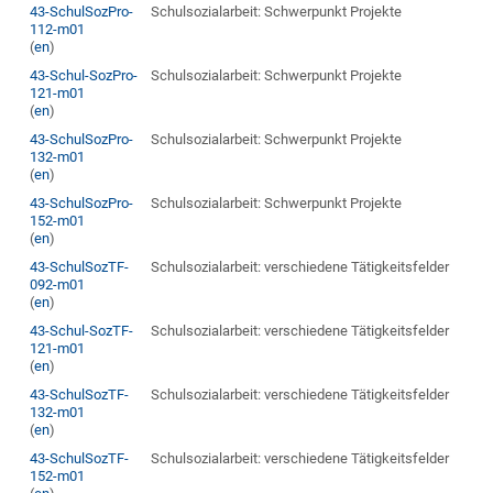
43-SchulSozPro-
Schulsozialarbeit: Schwerpunkt Projekte
112-m01
(
en
)
43-Schul-SozPro-
Schulsozialarbeit: Schwerpunkt Projekte
121-m01
(
en
)
43-SchulSozPro-
Schulsozialarbeit: Schwerpunkt Projekte
132-m01
(
en
)
43-SchulSozPro-
Schulsozialarbeit: Schwerpunkt Projekte
152-m01
(
en
)
43-SchulSozTF-
Schulsozialarbeit: verschiedene Tätigkeitsfelder
092-m01
(
en
)
43-Schul-SozTF-
Schulsozialarbeit: verschiedene Tätigkeitsfelder
121-m01
(
en
)
43-SchulSozTF-
Schulsozialarbeit: verschiedene Tätigkeitsfelder
132-m01
(
en
)
43-SchulSozTF-
Schulsozialarbeit: verschiedene Tätigkeitsfelder
152-m01