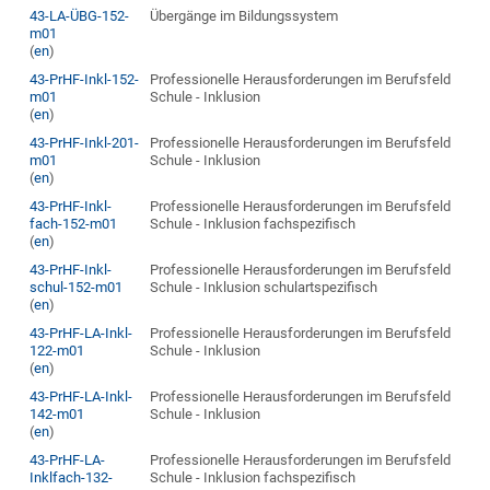
43-LA-ÜBG-152-
Übergänge im Bildungssystem
m01
(
en
)
43-PrHF-Inkl-152-
Professionelle Herausforderungen im Berufsfeld
m01
Schule - Inklusion
(
en
)
43-PrHF-Inkl-201-
Professionelle Herausforderungen im Berufsfeld
m01
Schule - Inklusion
(
en
)
43-PrHF-Inkl-
Professionelle Herausforderungen im Berufsfeld
fach-152-m01
Schule - Inklusion fachspezifisch
(
en
)
43-PrHF-Inkl-
Professionelle Herausforderungen im Berufsfeld
schul-152-m01
Schule - Inklusion schulartspezifisch
(
en
)
43-PrHF-LA-Inkl-
Professionelle Herausforderungen im Berufsfeld
122-m01
Schule - Inklusion
(
en
)
43-PrHF-LA-Inkl-
Professionelle Herausforderungen im Berufsfeld
142-m01
Schule - Inklusion
(
en
)
43-PrHF-LA-
Professionelle Herausforderungen im Berufsfeld
Inklfach-132-
Schule - Inklusion fachspezifisch