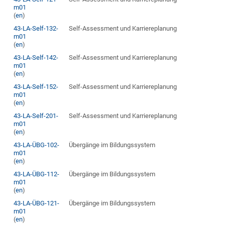
m01
(
en
)
43-LA-Self-132-
Self-Assessment und Karriereplanung
m01
(
en
)
43-LA-Self-142-
Self-Assessment und Karriereplanung
m01
(
en
)
43-LA-Self-152-
Self-Assessment und Karriereplanung
m01
(
en
)
43-LA-Self-201-
Self-Assessment und Karriereplanung
m01
(
en
)
43-LA-ÜBG-102-
Übergänge im Bildungssystem
m01
(
en
)
43-LA-ÜBG-112-
Übergänge im Bildungssystem
m01
(
en
)
43-LA-ÜBG-121-
Übergänge im Bildungssystem
m01
(
en
)