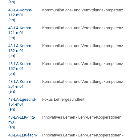
(
en
)
43-LA-Komm-
Kommunikations- und Vermittlungskompetenz
112-m01
(
en
)
43-LA-Komm-
Kommunikations- und Vermittlungskompetenz
121-m01
(
en
)
43-LA-Komm-
Kommunikations- und Vermittlungskompetenz
132-m01
(
en
)
43-LA-Komm-
Kommunikations- und Vermittlungskompetenz
152-m01
(
en
)
43-LA-Komm-
Kommunikations- und Vermittlungskompetenz
201-m01
(
en
)
43-LA-Lgesund-
Fokus Lehrergesundheit
151-m01
(
en
)
43-LA-LLK-112-
Innovatives Lernen - Lehr-Lern-Kooperationen
m01
(
en
)
43-LA-LLK-fach-
Innovatives Lernen - Lehr-Lern-Kooperationen -