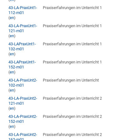
43-LA-PraxUnt1-
Praxiserfahrungen im Unterricht 1
112-m01
(
en
)
43-LA-PraxUnt1-
Praxiserfahrungen im Unterricht 1
121-m01
(
en
)
43-LAPraxUnt1-
Praxiserfahrungen im Unterricht 1
132-m01
(
en
)
43-LAPraxUnt1-
Praxiserfahrungen im Unterricht 1
152-m01
(
en
)
43-LA-PraxUnt2-
Praxiserfahrungen im Unterricht
102-m01
(
en
)
43-LA-PraxUnt2-
Praxiserfahrungen im Unterricht 2
121-m01
(
en
)
43-LA-PraxUnt2-
Praxiserfahrungen im Unterricht 2
152-m01
(
en
)
43-LA-PraxUnt2-
Praxiserfahrungen im Unterricht 2
162-m01