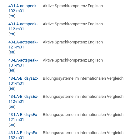
43-LA-actspeak-
Aktive Sprachkompetenz Englisch
102-m01
(
en
)
43-LA-actspeak-
Aktive Sprachkompetenz Englisch
112-m01
(
en
)
43-LA-actspeak-
Aktive Sprachkompetenz Englisch
121-m01
(
en
)
43-LA-actspeak-
Aktive Sprachkompetenz Englisch
131-m01
(
en
)
43-LA-BildsysEx-
Bildungssysteme im internationalen Vergleich
101-m01
(
en
)
43-LA-BildsysEx-
Bildungssysteme im internationalen Vergleich
112-m01
(
en
)
43-LA-BildsysEx-
Bildungssysteme im internationalen Vergleich
121-m01
(
en
)
43-LA-BildsysEx-
Bildungssysteme im internationalen Vergleich
132-m01