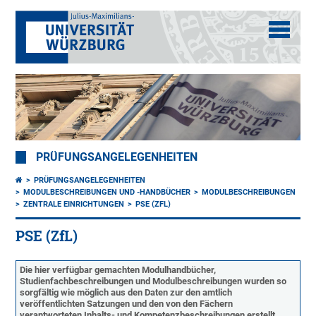
PRÜFUNGSANGELEGENHEITEN
PRÜFUNGSANGELEGENHEITEN
MODULBESCHREIBUNGEN UND -HANDBÜCHER
MODULBESCHREIBUNGEN
ZENTRALE EINRICHTUNGEN
PSE (ZFL)
PSE (ZfL)
Die hier verfügbar gemachten Modulhandbücher,
Studienfachbeschreibungen und Modulbeschreibungen wurden so
sorgfältig wie möglich aus den Daten zur den amtlich
veröffentlichten Satzungen und den von den Fächern
verantworteten Inhalts- und Kompetenzbeschreibungen erstellt.