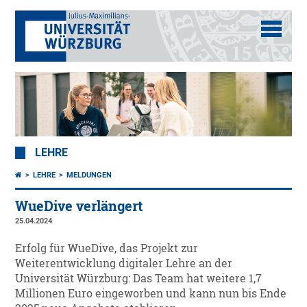
LEHRE
LEHRE
MELDUNGEN
WueDive verlängert
25.04.2024
Erfolg für WueDive, das Projekt zur
Weiterentwicklung digitaler Lehre an der
Universität Würzburg: Das Team hat weitere 1,7
Millionen Euro eingeworben und kann nun bis Ende