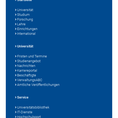
Universität
Studium
Forschung
Lehre
Einrichtungen
International
Universität
Fristen und Termine
Studienangebot
Nachrichten
Karriereportal
Beschäftigte
VerwaltungsABC
Amtliche Veröffentlichungen
Service
Universitätsbibliothek
IT-Dienste
Hochschulsport