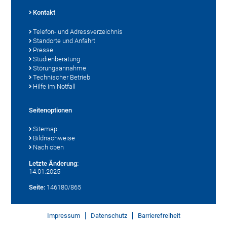
Kontakt
Telefon- und Adressverzeichnis
Standorte und Anfahrt
Presse
Studienberatung
Störungsannahme
Technischer Betrieb
Hilfe im Notfall
Seitenoptionen
Sitemap
Bildnachweise
Nach oben
Letzte Änderung:
14.01.2025
Seite:
146180/865
Impressum
Datenschutz
Barrierefreiheit