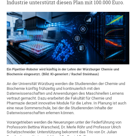
Industrie unterstützt diesen Plan mit 100.000 Euro.
Ein Pipettier-Roboter wird künftig in der Lehre der Würzburger Chemie und
Biochemie eingesetzt. (Bild: KI-generiert / Rachel Steinhaus)
An der Universität Würzburg werden die Studierenden der Chemie und
Biochemie künftig frühzeitig und kontinuierlich mit den
Datenwissenschaften und Anwendungen des Maschinellen Lernens
vertraut gemacht. Dazu erarbeitet die Fakultät für Chemie und
Pharmazie derzeit innovative Module für die Lehre. In Planung ist auch
eine neue Sommerschule, bei der die Studierenden Inhalte der
Datenwissenschaften erlernen können.
Vorangetrieben werden die Neuerungen unter der Federführung von
Professorin Bettina Warscheid, Dr. Merle Röhr und Professor Ulrich
Schatzschneider. Unterstützung bekommt das Trio von Dr. Julian