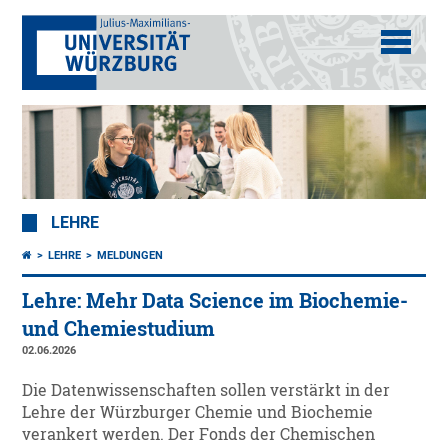
LEHRE
LEHRE
MELDUNGEN
Lehre: Mehr Data Science im Biochemie-
und Chemiestudium
02.06.2026
Die Datenwissenschaften sollen verstärkt in der
Lehre der Würzburger Chemie und Biochemie
verankert werden. Der Fonds der Chemischen