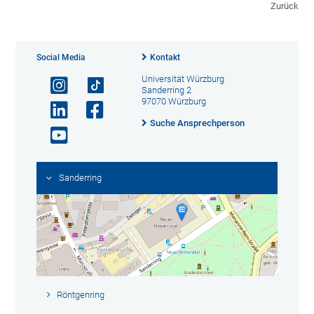
Zurück
Social Media
Kontakt
Universität Würzburg
Sanderring 2
97070 Würzburg
Suche Ansprechperson
Sanderring
Röntgenring