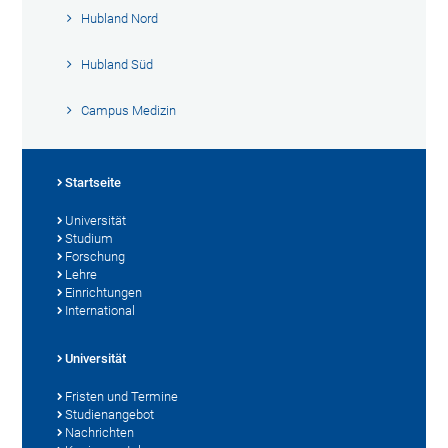
Hubland Nord
Hubland Süd
Campus Medizin
Startseite
Universität
Studium
Forschung
Lehre
Einrichtungen
International
Universität
Fristen und Termine
Studienangebot
Nachrichten