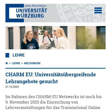
LEHRE
LEHRE
MELDUNGEN
CHARM EU: Universitätsübergreifende
Lehrangebote gesucht
21.10.2025
Im Rahmen des CHARM-EU Netzwerks ist noch bis
9. November 2025 die Einreichung von
Lehrveranstaltungen für das Transnational Online