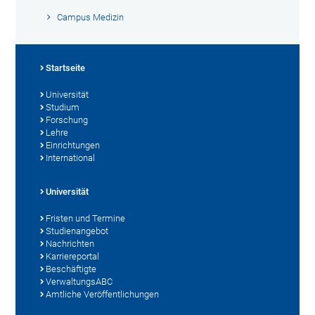
Campus Medizin
Startseite
Universität
Studium
Forschung
Lehre
Einrichtungen
International
Universität
Fristen und Termine
Studienangebot
Nachrichten
Karriereportal
Beschäftigte
VerwaltungsABC
Amtliche Veröffentlichungen