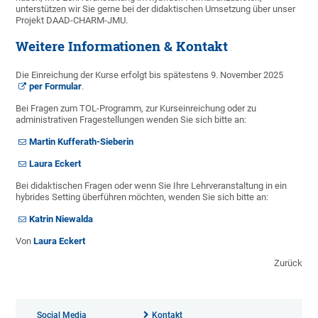
unterstützen wir Sie gerne bei der didaktischen Umsetzung über unser
Projekt DAAD-CHARM-JMU.
Weitere Informationen & Kontakt
Die Einreichung der Kurse erfolgt bis spätestens 9. November 2025
per Formular
.
Bei Fragen zum TOL-Programm, zur Kurseinreichung oder zu
administrativen Fragestellungen wenden Sie sich bitte an:
Martin Kufferath-Sieberin
Laura Eckert
Bei didaktischen Fragen oder wenn Sie Ihre Lehrveranstaltung in ein
hybrides Setting überführen möchten, wenden Sie sich bitte an:
Katrin Niewalda
Von
Laura Eckert
Zurück
Social Media
Kontakt