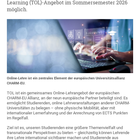
Learning (TOL)-Angebot im Sommersemester 2026
möglich.
Online-Lehre ist ein zentrales Element der europäischen Universitätsallianz
CHARM-EU.
TOL ist ein gemeinsames Online-Lehrangebot der europäischen
CHARM-EU Allianz, an der neun europäische Partner beteiligt sind. Es
ermöglicht Studierenden, online Lehrveranstaltungen anderer CHARM-
Universitäten zu belegen – ohne physische Mobilität, aber mit
internationaler Lernerfahrung und der Anrechnung von ECTS Punkten
im Regelfall.
Ziel ist es, unseren Studierenden eine größere Themenvielfalt und
transnationale Perspektiven zu bieten – gleichzeitig können Lehrende
ihre Lehre international sichtbarer machen und Studierende aus