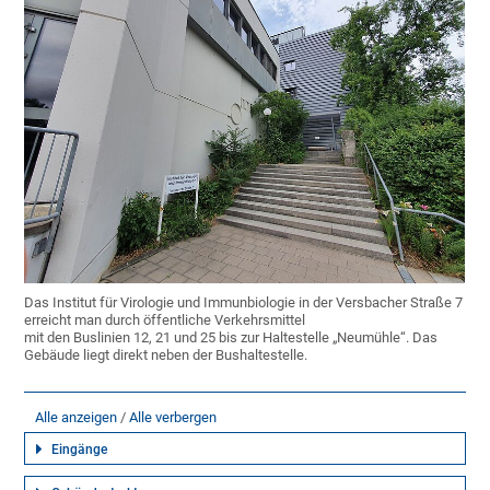
Das Institut für Virologie und Immunbiologie in der Versbacher Straße 7
erreicht man durch öffentliche Verkehrsmittel
mit den Buslinien 12, 21 und 25 bis zur Haltestelle „Neumühle“. Das
Gebäude liegt direkt neben der Bushaltestelle.
Alle anzeigen
Alle verbergen
Eingänge