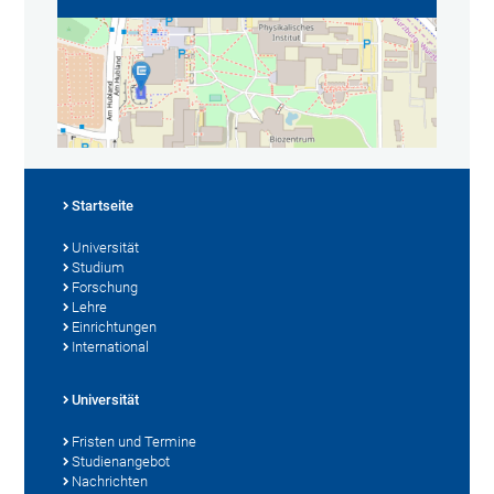
Startseite
Universität
Studium
Forschung
Lehre
Einrichtungen
International
Universität
Fristen und Termine
Studienangebot
Nachrichten