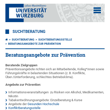
SUCHTBERATUNG
SUCHTBERATUNG
SUCHTBERATUNGSSTELLE
BERATUNGSANGEBOTE ZUR PRÄVENTION
Beratungsangebote zur Prävention
Beratende Zielgruppen
Präventionsangebote richten sich an Mitarbeitende, Kolleg*innen sowie
Führungskräfte in belastenden Situationen (z. B. Konflikte,
Über-/Unterforderung, schlechtes Betriebsklima).
Angebote zur Prävention
:
Informationsveranstaltungen zu Risiken von Alkohol, Medikamenten,
Nikotin
Tabakentwöhnungsangebote: Einzelberatung & Kurse
Angebote der
Gesunden Hochschule
Konfliktberatungsstelle