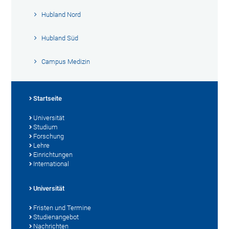
Hubland Nord
Hubland Süd
Campus Medizin
Startseite
Universität
Studium
Forschung
Lehre
Einrichtungen
International
Universität
Fristen und Termine
Studienangebot
Nachrichten