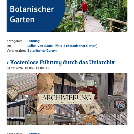
Kategorie:
Führung
Ort:
Julius-von-Sachs-Platz 4 (Botanischer Garten)
Veranstalter:
Botanischer Garten
Kostenlose Führung durch das Uniarchiv
04.12.2026, 10:00 - 12:00 Uhr