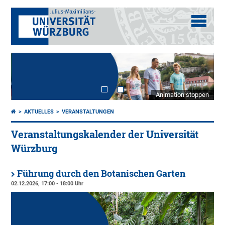
Animation stoppen
AKTUELLES
VERANSTALTUNGEN
Veranstaltungskalender der Universität
Würzburg
Führung durch den Botanischen Garten
02.12.2026, 17:00 - 18:00 Uhr