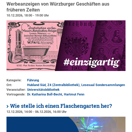
Werbeanzeigen von Würzburger Geschäften aus
früheren Zeiten
10.12.2026, 18:00 - 19:00 Uhr
Kategorie:
Führung
Ort:
Hubland Süd, Z4 (Zentralbibliothek)
, Lesesaal Sondersammlungen
Veranstalter:
Universitätsbibliothek
Vortragende:
Dr. Katharina Boll-Becht, Hartmut Fenn
Wie stelle ich einen Flaschengarten her?
12.12.2026, 14:00 - 06.12.2026, 16:00 Uhr