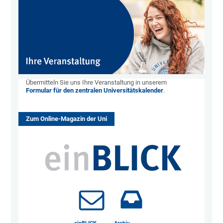
Übermitteln Sie uns Ihre Veranstaltung in unserem
Formular für den zentralen Universitätskalender
.
Zum Online-Magazin der Uni