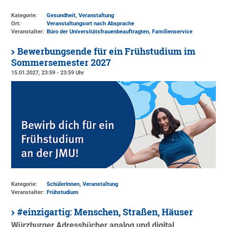
Kategorie:
Gesundheit, Veranstaltung
Ort:
Veranstaltungsort nach Absprache
Veranstalter:
Büro der Universitätsfrauenbeauftragten
, Familienservice
Bewerbungsende für ein Frühstudium im
Sommersemester 2027
15.01.2027, 23:59 - 23:59 Uhr
Kategorie:
SchülerInnen, Veranstaltung
Veranstalter:
Frühstudium
#einzigartig: Menschen, Straßen, Häuser
Würzburger Adressbücher analog und digital