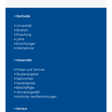
Startseite
Universität
Studium
Forschung
Lehre
Einrichtungen
International
Universität
Fristen und Termine
Studienangebot
Nachrichten
Karriereportal
Beschäftigte
VerwaltungsABC
Amtliche Veröffentlichungen
Service