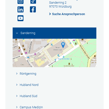
Sanderring 2
97070 Würzburg
Suche Ansprechperson
Sanderring
Röntgenring
Hubland Nord
Hubland Süd
Campus Medizin