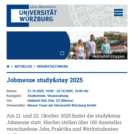
Animation stoppen
AKTUELLES
VERANSTALTUNGEN
Jobmesse study&stay 2025
Datum:
21.10.2025, 10:00 - 22.10.2025, 16:00 Uhr
Kategorie:
Studierende, Veranstaltung
Ort:
Hubland Süd, Geb. Z3 (Mensa)
Veranstalter:
Messe-Team der Universität Würzburg GmbH
Am 21. und 22. Oktober 2025 findet die study&stay
Jobmesse statt. Hierbei stellen über 100 Aussteller
verschiedene Jobs, Praktika und Werkstudenten