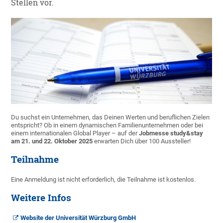
Stellen vor.
Du suchst ein Unternehmen, das Deinen Werten und beruflichen Zielen
entspricht? Ob in einem dynamischen Familienunternehmen oder bei
einem internationalen Global Player – auf der
Jobmesse study&stay
am 21. und 22. Oktober 2025
erwarten Dich über 100 Aussteller!
Teilnahme
Eine Anmeldung ist nicht erforderlich, die Teilnahme ist kostenlos.
Weitere Infos
Website der Universität Würzburg GmbH