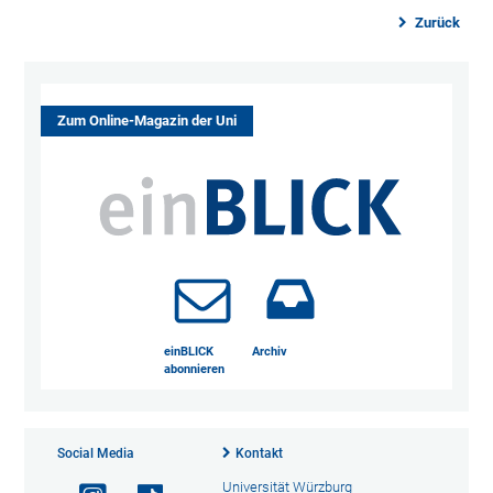
Zurück
Zum Online-Magazin der Uni
einBLICK
Archiv
abonnieren
Social Media
Kontakt
Universität Würzburg