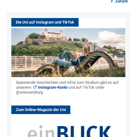
Zurück
Die Uni auf Instagram und TikTok
Spannende Geschichten und Infos zum Studium gibt es auf
unserem
Instagram-Konto
und auf TikTok unter
@uniwuerzburg.
Zum Online-Magazin der Uni