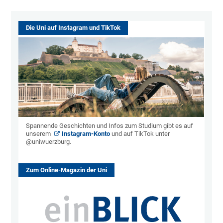
Die Uni auf Instagram und TikTok
Spannende Geschichten und Infos zum Studium gibt es auf
unserem
Instagram-Konto
und auf TikTok unter
@uniwuerzburg.
Zum Online-Magazin der Uni