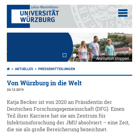
Animation stoppen
AKTUELLES
PRESSEMITTEILUNGEN
Von Würzburg in die Welt
24.12.2019
Katja Becker ist von 2020 an Präsidentin der
Deutschen Forschungsgemeinschaft (DFG). Einen
Teil ihrer Karriere hat sie am Zentrum für
Infektionsforschung der JMU absolviert – eine Zeit,
die sie als große Bereicherung bezeichnet.