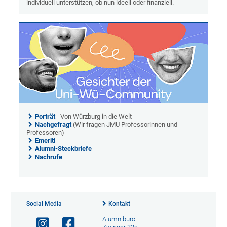
individuell unterstützen, ob nun ideell oder finanziell.
Porträt
- Von Würzburg in die Welt
Nachgefragt
(Wir fragen JMU Professorinnen und
Professoren)
Emeriti
Alumni-Steckbriefe
Nachrufe
Social Media
Kontakt
Alumnibüro