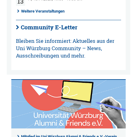
13
Weitere Veranstaltungen
Community E-Letter
Bleiben Sie informiert: Aktuelles aus der
Uni Würzburg Community – News,
Ausschreibungen und mehr.
Mitglied im Uni Würzburg Alumni & Friends e.V.-Verein