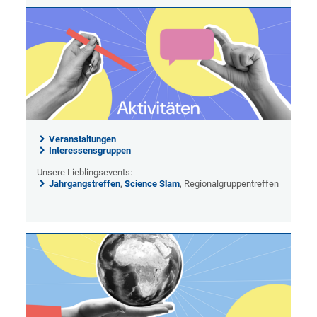
Veranstaltungen
Interessensgruppen
Unsere Lieblingsevents:
Jahrgangstreffen
,
Science Slam
, Regionalgruppentreffen