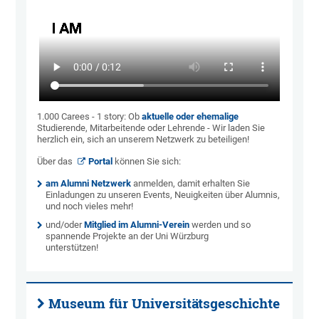
1.000 Carees - 1 story: Ob
aktuelle oder ehemalige
Studierende, Mitarbeitende oder Lehrende - Wir laden Sie
herzlich ein, sich an unserem Netzwerk zu beteiligen!
Über das
Portal
können Sie sich:
am Alumni Netzwerk
anmelden, damit erhalten Sie
Einladungen zu unseren Events, Neuigkeiten über Alumnis,
und noch vieles mehr!
und/oder
Mitglied im Alumni-Verein
werden und so
spannende Projekte an der Uni Würzburg
unterstützen!
Museum für Universitätsgeschichte