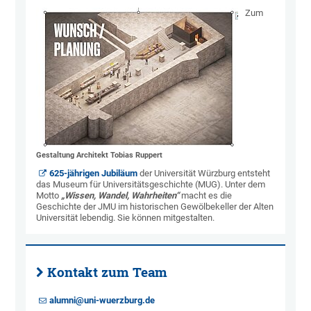
Zum
Gestaltung Architekt Tobias Ruppert
625-jährigen Jubiläum
der Universität Würzburg entsteht
das Museum für Universitätsgeschichte (MUG). Unter dem
Motto
„Wissen, Wandel, Wahrheiten“
macht es die
Geschichte der JMU im historischen Gewölbekeller der Alten
Universität lebendig. Sie können mitgestalten.
Kontakt zum Team
alumni@uni-wuerzburg.de