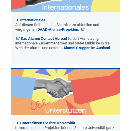
Internationales
Auf diesen Seiten finden Sie Infos zu aktuellen und
vergangenen
DAAD-Alumni-Projekten.
Das Alumni Contact Abroad
fördert Vernetzung,
internationale Zusammenarbeit und bietet Einblicke in die
Welt der Alumni und unseren
Alumni Gruppen im Ausland
.
Unterstützen Sie Ihre Universität
In verschiedenen Projekten können Sie Ihre Universität ganz