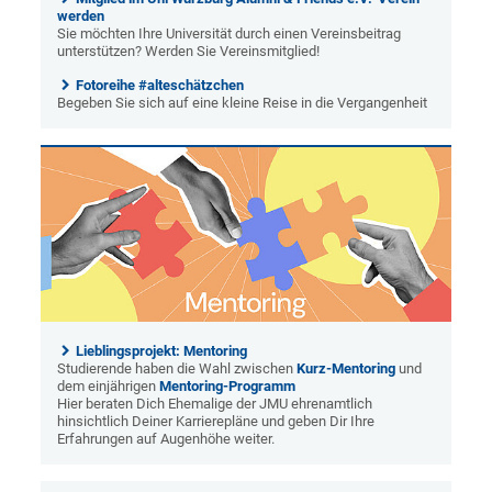
werden
Sie möchten Ihre Universität durch einen Vereinsbeitrag
unterstützen? Werden Sie Vereinsmitglied!
Fotoreihe #alteschätzchen
Begeben Sie sich auf eine kleine Reise in die Vergangenheit
Lieblingsprojekt: Mentoring
Studierende haben die Wahl zwischen
Kurz-Mentoring
und
dem einjährigen
Mentoring-Programm
Hier beraten Dich Ehemalige der JMU ehrenamtlich
hinsichtlich Deiner Karrierepläne und geben Dir Ihre
Erfahrungen auf Augenhöhe weiter.