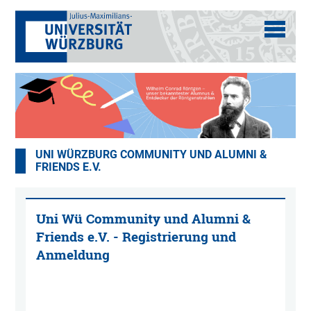
UNI WÜRZBURG COMMUNITY UND ALUMNI &
FRIENDS E.V.
Uni Wü Community und Alumni &
Friends e.V. - Registrierung und
Anmeldung