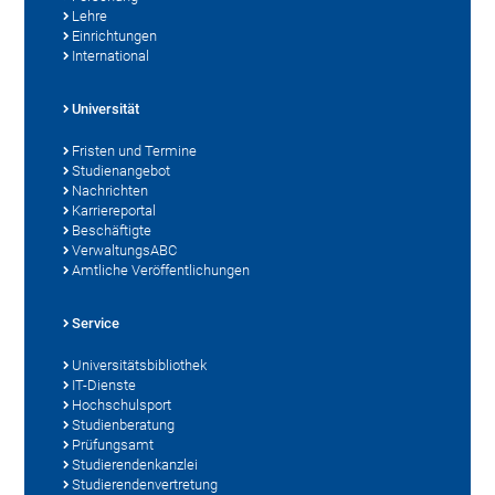
Lehre
Einrichtungen
International
Universität
Fristen und Termine
Studienangebot
Nachrichten
Karriereportal
Beschäftigte
VerwaltungsABC
Amtliche Veröffentlichungen
Service
Universitätsbibliothek
IT-Dienste
Hochschulsport
Studienberatung
Prüfungsamt
Studierendenkanzlei
Studierendenvertretung