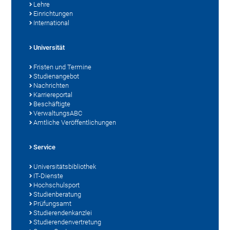
Lehre
Einrichtungen
International
Universität
Fristen und Termine
Studienangebot
Nachrichten
Karriereportal
Beschäftigte
VerwaltungsABC
Amtliche Veröffentlichungen
Service
Universitätsbibliothek
IT-Dienste
Hochschulsport
Studienberatung
Prüfungsamt
Studierendenkanzlei
Studierendenvertretung