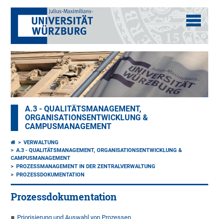
A.3 - QUALITÄTSMANAGEMENT,
ORGANISATIONSENTWICKLUNG &
CAMPUSMANAGEMENT
VERWALTUNG
A.3 - QUALITÄTSMANAGEMENT, ORGANISATIONSENTWICKLUNG &
CAMPUSMANAGEMENT
PROZESSMANAGEMENT IN DER ZENTRALVERWALTUNG
PROZESSDOKUMENTATION
Prozessdokumentation
Priorisierung und Auswahl von Prozessen