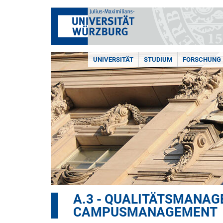
UNIVERSITÄT
STUDIUM
FORSCHUNG
A.3 - QUALITÄTSMANA
CAMPUSMANAGEMENT