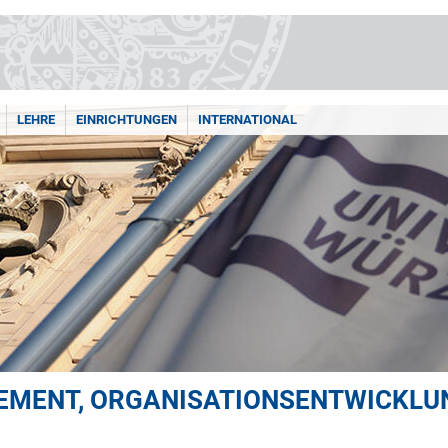
LEHRE
EINRICHTUNGEN
INTERNATIONAL
GEMENT, ORGANISATIONSENTWICKLU