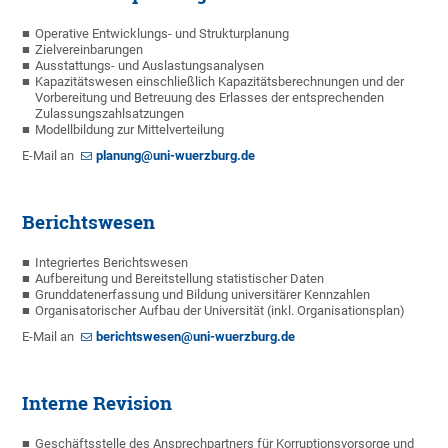
Operative Entwicklungs- und Strukturplanung
Zielvereinbarungen
Ausstattungs- und Auslastungsanalysen
Kapazitätswesen einschließlich Kapazitätsberechnungen und der
Vorbereitung und Betreuung des Erlasses der entsprechenden
Zulassungszahlsatzungen
Modellbildung zur Mittelverteilung
E-Mail an
planung@uni-wuerzburg.de
Berichtswesen
Integriertes Berichtswesen
Aufbereitung und Bereitstellung statistischer Daten
Grunddatenerfassung und Bildung universitärer Kennzahlen
Organisatorischer Aufbau der Universität (inkl. Organisationsplan)
E-Mail an
berichtswesen@uni-wuerzburg.de
Interne Revision
Geschäftsstelle des Ansprechpartners für Korruptionsvorsorge und