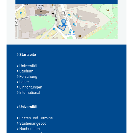
Startseite
Universität
Studium
Forschung
Lehre
Einrichtungen
International
Universität
Fristen und Termine
Studienangebot
Nachrichten