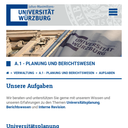
A.1 - PLANUNG UND BERICHTSWESEN
VERWALTUNG
A.1 - PLANUNG UND BERICHTSWESEN
AUFGABEN
Unsere Aufgaben
Wir beraten und unterstützen Sie gerne mit unserem Wissen und
unseren Erfahrungen zu den Themen
Universitätsplanung
,
Berichtswesen
und
Interne Revision
.
Universitätsplanung