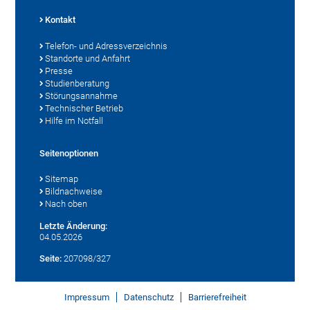
Kontakt
Telefon- und Adressverzeichnis
Standorte und Anfahrt
Presse
Studienberatung
Störungsannahme
Technischer Betrieb
Hilfe im Notfall
Seitenoptionen
Sitemap
Bildnachweise
Nach oben
Letzte Änderung:
04.05.2026
Seite:
207098/327
Impressum
Datenschutz
Barrierefreiheit