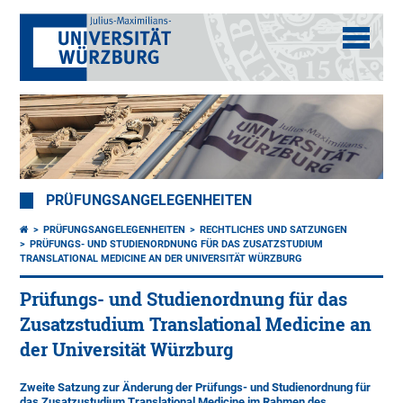
PRÜFUNGSANGELEGENHEITEN
PRÜFUNGSANGELEGENHEITEN
RECHTLICHES UND SATZUNGEN
PRÜFUNGS- UND STUDIENORDNUNG FÜR DAS ZUSATZSTUDIUM
TRANSLATIONAL MEDICINE AN DER UNIVERSITÄT WÜRZBURG
Prüfungs- und Studienordnung für das
Zusatzstudium Translational Medicine an
der Universität Würzburg
Zweite Satzung zur Änderung der Prüfungs- und Studienordnung für
das Zusatzustudium Translational Medicine im Rahmen des