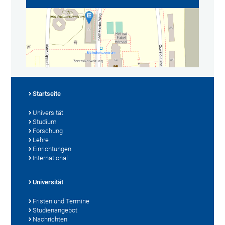
Startseite
Universität
Studium
Forschung
Lehre
Einrichtungen
International
Universität
Fristen und Termine
Studienangebot
Nachrichten