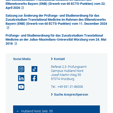
Elitenetzwerks Bayern (ENB) (Erwerb von 60 ECTS-Punkten) vom 22.
April 2026
Satzung zur Änderung der Prüfungs- und Studienordnung für das
Zusatzstudium Translational Medicine im Rahmen des Elitenetzwerks
Bayern (ENB) (Erwerb von 60 ECTS-Punkten) vom 11. Dezember 2024
Prüfungs- und Studienordnung für das Zusatzstudium Translational
Medicine an der Julius-Maximilans-Universität Würzburg vom 24. Mai
2018
Social Media
Kontakt
Referat 2.3: Prüfungsamt
Campus Hubland Nord
Josef-Martin-Weg 55
97074 Würzburg
Tel.: +49 931 31-86006
Suche Ansprechperson
Hubland Nord, Geb. 55