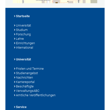
Startseite
Universität
Studium
Forschung
Lehre
Einrichtungen
International
Universität
Fristen und Termine
Studienangebot
Nachrichten
Karriereportal
Beschäftigte
VerwaltungsABC
Amtliche Veröffentlichungen
Service