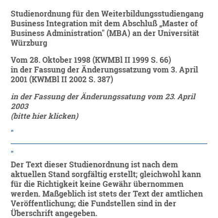
Studienordnung für den Weiterbildungsstudiengang
Business Integration mit dem Abschluß „Master of
Business Administration" (MBA) an der Universität
Würzburg
Vom 28. Oktober 1998 (KWMBl II 1999 S. 66)
in der Fassung der Änderungssatzung vom 3. April
2001 (KWMBl II 2002 S. 387)
in der Fassung der Änderungssatung vom 23. April
2003
(bitte hier klicken)
Der Text dieser Studienordnung ist nach dem
aktuellen Stand sorgfältig erstellt; gleichwohl kann
für die Richtigkeit keine Gewähr übernommen
werden. Maßgeblich ist stets der Text der amtlichen
Veröffentlichung; die Fundstellen sind in der
Überschrift angegeben.