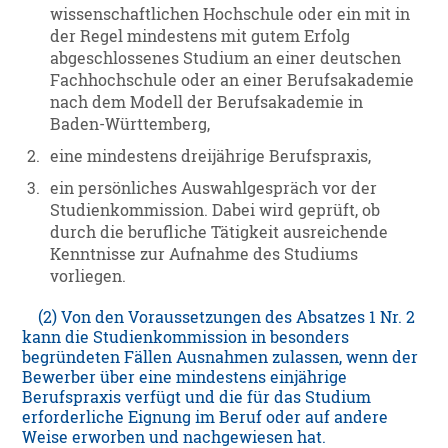
wissenschaftlichen Hochschule oder ein mit in
der Regel mindestens mit gutem Erfolg
abgeschlossenes Studium an einer deutschen
Fachhochschule oder an einer Berufsakademie
nach dem Modell der Berufsakademie in
Baden-Württemberg,
2.
eine mindestens dreijährige Berufspraxis,
3.
ein persönliches Auswahlgespräch vor der
Studienkommission. Dabei wird geprüft, ob
durch die berufliche Tätigkeit ausreichende
Kenntnisse zur Aufnahme des Studiums
vorliegen.
(2) Von den Voraussetzungen des Absatzes 1 Nr. 2
kann die Studienkommission in besonders
begründeten Fällen Ausnahmen zulassen, wenn der
Bewerber über eine mindestens einjährige
Berufspraxis verfügt und die für das Studium
erforderliche Eignung im Beruf oder auf andere
Weise erworben und nachgewiesen hat.