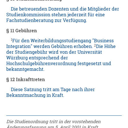
Die betreuenden Dozenten und die Mitglieder der
Studienkommission stehen jederzeit für eine
Fachstudienberatung zur Verfügung.
§ 11 Gebühren
1
Für den Weiterbildungsstudiengang "Business
2
Integration" werden Gebühren erhoben.
Die Höhe
der Studiengebühr wird von der Universität
Würzburg entsprechend der
Hochschulgebührenverordnung festgesetzt und
bekanntgemacht.
§ 12 Inkrafttreten
Diese Satzung tritt am Tage nach ihrer
Bekanntmachung in Kraft.
Die Studienordnung tritt in der vorstehenden
Änderungsfassung am 5. April 2001 in Kraft