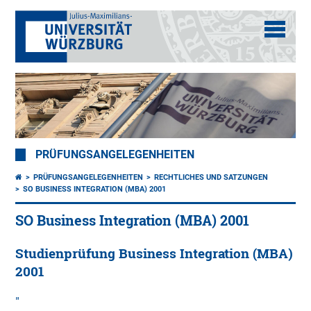
PRÜFUNGSANGELEGENHEITEN
PRÜFUNGSANGELEGENHEITEN
RECHTLICHES UND SATZUNGEN
SO BUSINESS INTEGRATION (MBA) 2001
SO Business Integration (MBA) 2001
Studienprüfung Business Integration (MBA)
2001