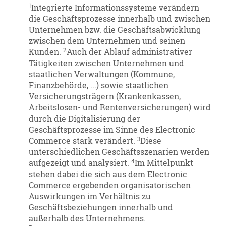
1
Integrierte Informationssysteme verändern
die Geschäftsprozesse innerhalb und zwischen
Unternehmen bzw. die Geschäftsabwicklung
zwischen dem Unternehmen und seinen
2
Kunden.
Auch der Ablauf administrativer
Tätigkeiten zwischen Unternehmen und
staatlichen Verwaltungen (Kommune,
Finanzbehörde, ...) sowie staatlichen
Versicherungsträgern (Krankenkassen,
Arbeitslosen- und Rentenversicherungen) wird
durch die Digitalisierung der
Geschäftsprozesse im Sinne des Electronic
3
Commerce stark verändert.
Diese
unterschiedlichen Geschäftsszenarien werden
4
aufgezeigt und analysiert.
Im Mittelpunkt
stehen dabei die sich aus dem Electronic
Commerce ergebenden organisatorischen
Auswirkungen im Verhältnis zu
Geschäftsbeziehungen innerhalb und
außerhalb des Unternehmens.