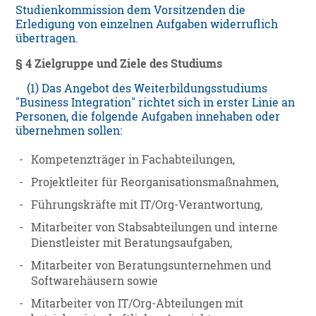
Studienkommission dem Vorsitzenden die
Erledigung von einzelnen Aufgaben widerruflich
übertragen.
§ 4 Zielgruppe und Ziele des Studiums
(1) Das Angebot des Weiterbildungsstudiums
"Business Integration" richtet sich in erster Linie an
Personen, die folgende Aufgaben innehaben oder
übernehmen sollen:
-
Kompetenzträger in Fachabteilungen,
-
Projektleiter für Reorganisationsmaßnahmen,
-
Führungskräfte mit IT/Org-Verantwortung,
-
Mitarbeiter von Stabsabteilungen und interne
Dienstleister mit Beratungsaufgaben,
-
Mitarbeiter von Beratungsunternehmen und
Softwarehäusern sowie
-
Mitarbeiter von IT/Org-Abteilungen mit