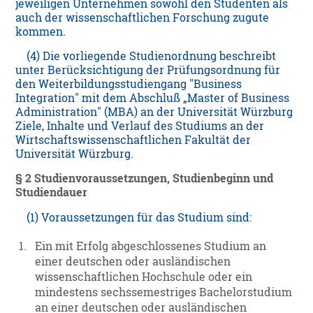
jeweiligen Unternehmen sowohl den Studenten als
auch der wissenschaftlichen Forschung zugute
kommen.
(4) Die vorliegende Studienordnung beschreibt
unter Berücksichtigung der Prüfungsordnung für
den Weiterbildungsstudiengang "Business
Integration" mit dem Abschluß „Master of Business
Administration" (MBA) an der Universität Würzburg
Ziele, Inhalte und Verlauf des Studiums an der
Wirtschaftswissenschaftlichen Fakultät der
Universität Würzburg.
§ 2 Studienvoraussetzungen, Studienbeginn und
Studiendauer
(1) Voraussetzungen für das Studium sind:
1.
Ein mit Erfolg abgeschlossenes Studium an
einer deutschen oder ausländischen
wissenschaftlichen Hochschule oder ein
mindestens sechssemestriges Bachelorstudium
an einer deutschen oder ausländischen