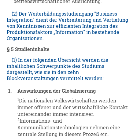
betriebswirtschaftlicher Ausrichtung.
(2) Der Weiterbildungsstudiengang "Business
Integration" dient der Verbreiterung und Vertiefung
von Kenntnissen zur effizienten Integration des
Produktionsfaktors „Information" in bestehende
Organisationen.
§ 5 Studieninhalte
(1) In der folgenden Übersicht werden die
inhaltlichen Schwerpunkte des Studiums
dargestellt, wie sie in den zehn
Blockveranstaltungen vermittelt werden:
1.
Auswirkungen der Globalisierung
1
Die nationalen Volkswirtschaften werden
immer offener und der wirtschaftliche Kontakt
untereinander immer intensiver.
2
Informations- und
Kommunikationstechnologien nehmen eine
zentrale Stellung in diesem Prozeß ein.