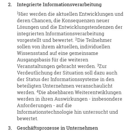
2.
Integrierte Informationsverarbeitung
1
Hier werden die aktuellen Entwicklungen und
deren Chancen, die Konsequenzen neuer
Lösungen und die Entwicklungstendenzen der
integrierten Informationsverarbeitung
2
vorgestellt und bewertet.
Die Teilnehmer
sollen von ihrem aktuellen, individuellen
Wissensstand auf eine gemeinsame
Ausgangsbasis für die weiteren
3
Veranstaltungen gebracht werden.
Zur
Verdeutlichung der Situation soll dazu auch
der Status der Informationssysteme in den
beteiligten Unternehmen veranschaulicht
4
werden.
Die absehbaren Weiterentwiklungen
werden in ihren Auswirkungen - insbesondere
Anforderungen - auf die
Informationstechnologie hin untersucht und
bewertet.
3.
Geschäftsprozesse in Unternehmen