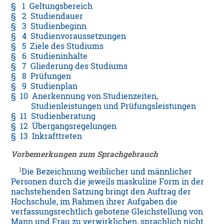
§ 1 Geltungsbereich
§ 2 Studiendauer
§ 3 Studienbeginn
§ 4 Studienvoraussetzungen
§ 5 Ziele des Studiums
§ 6 Studieninhalte
§ 7 Gliederung des Studiums
§ 8 Prüfungen
§ 9 Studienplan
§ 10 Anerkennung von Studienzeiten,
Studienleistungen und Prüfungsleistungen
§ 11 Studienberatung
§ 12 Übergangsregelungen
§ 13 Inkrafttreten
Vorbemerkungen zum Sprachgebrauch
1
Die Bezeichnung weiblicher und männlicher
Personen durch die jeweils maskuline Form in der
nachstehenden Satzung bringt den Auftrag der
Hochschule, im Rahmen ihrer Aufgaben die
verfassungsrechtlich gebotene Gleichstellung von
Mann und Frau zu verwirklichen, sprachlich nicht