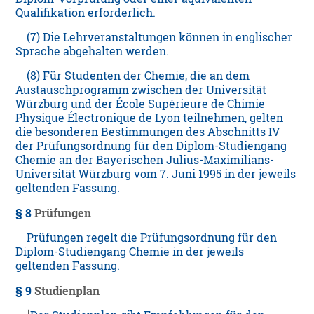
Qualifikation erforderlich.
(7) Die Lehrveranstaltungen können in englischer
Sprache abgehalten werden.
(8) Für Studenten der Chemie, die an dem
Austauschprogramm zwischen der Universität
Würzburg und der École Supérieure de Chimie
Physique Électronique de Lyon teilnehmen, gelten
die besonderen Bestimmungen des Abschnitts IV
der Prüfungsordnung für den Diplom-Studiengang
Chemie an der Bayerischen Julius-Maximilians-
Universität Würzburg vom 7. Juni 1995 in der jeweils
geltenden Fassung.
§ 8
Prüfungen
Prüfungen regelt die Prüfungsordnung für den
Diplom-Studiengang Chemie in der jeweils
geltenden Fassung.
§ 9
Studienplan
1