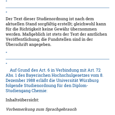
Der Text dieser Studienordnung ist nach dem
aktuellen Stand sorgfältig erstellt; gleichwohl kann
für die Richtigkeit keine Gewähr übernommen
werden. Maßgeblich ist stets der Text der amtlichen
Veröffentlichung; die Fundstellen sind in der
Überschrift angegeben.
Auf Grund des Art. 6 in Verbindung mit Art. 72
Abs. 1 des Bayerischen Hochschulgesetzes vom 8.
Dezember 1988 erläßt die Universität Würzburg
folgende Studienordnung für den Diplom-
Studiengang Chemie:
Inhaltsübersicht:
Vorbemerkung zum Sprachgebrauch