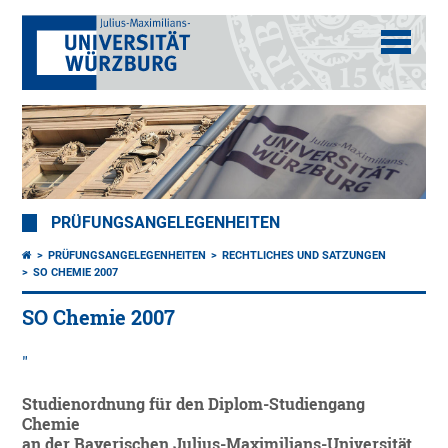
PRÜFUNGSANGELEGENHEITEN
PRÜFUNGSANGELEGENHEITEN
RECHTLICHES UND SATZUNGEN
SO CHEMIE 2007
SO Chemie 2007
Studienordnung für den Diplom-Studiengang
Chemie
an der Bayerischen Julius-Maximilians-Universität