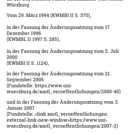
Würzburg
Vom 29. März 1994
(KWMBl II S. 370),
in der Fassung der Änderungssatzung vom 17.
Dezember 1996
(KWMBL II 1997 S. 285),
in der Fassung der Änderungssatzung vom 5. Juli
2000
(KWMBl II S. 1124),
in der Fassung der Änderungssatzung vom 21.
September 2005
(Fundstelle: https://www.uni-
wuerzburg.de/amtl_veroeffentlichungen/2005-40)
und in der Fassung der Änderungssatzung vom 3.
Januar 2007
(Fundstelle: <link amtl_veroeffentlichungen
external-link-new-window>https://www.uni-
wuerzburg.de/amtl_veroeffentlichungen/2007-2)