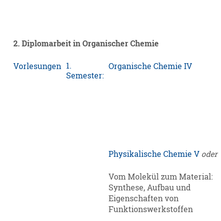
2. Diplomarbeit in Organischer Chemie
1.
Vorlesungen
Organische Chemie IV
Semester:
Physikalische Chemie V
oder
Vom Molekül zum Material:
Synthese, Aufbau und
Eigenschaften von
Funktionswerkstoffen