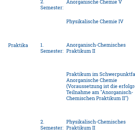
2.
Anorganische Chemie V
Semester:
Physikalische Chemie IV
1.
Anorganisch-Chemisches
Praktika
Semester:
Praktikum II
Praktikum im Schwerpunktf
Anorganische Chemie
(Voraussetzung ist die erfolg
Teilnahme am "Anorganisch-
Chemischen Praktikum II")
2.
Physikalisch-Chemisches
Semester:
Praktikum II