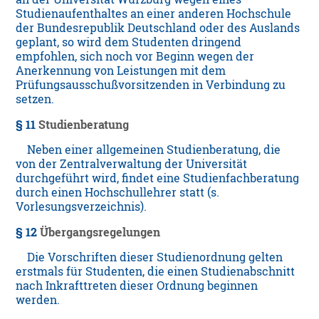
Studienaufenthaltes an einer anderen Hochschule
der Bundesrepublik Deutschland oder des Auslands
geplant, so wird dem Studenten dringend
empfohlen, sich noch vor Beginn wegen der
Anerkennung von Leistungen mit dem
Prüfungsausschußvorsitzenden in Verbindung zu
setzen.
§ 11
Studienberatung
Neben einer allgemeinen Studienberatung, die
von der Zentralverwaltung der Universität
durchgeführt wird, findet eine Studienfachberatung
durch einen Hochschullehrer statt (s.
Vorlesungsverzeichnis).
§ 12
Übergangsregelungen
Die Vorschriften dieser Studienordnung gelten
erstmals für Studenten, die einen Studienabschnitt
nach Inkrafttreten dieser Ordnung beginnen
werden.