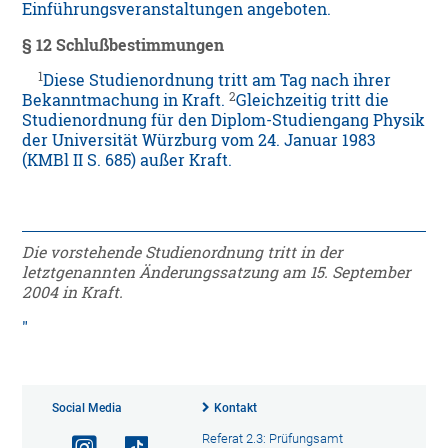
Einführungsveranstaltungen angeboten.
§ 12 Schlußbestimmungen
1
Diese Studienordnung tritt am Tag nach ihrer
2
Bekanntmachung in Kraft.
Gleichzeitig tritt die
Studienordnung für den Diplom-Studiengang Physik
der Universität Würzburg vom 24. Januar 1983
(KMBl II S. 685) außer Kraft.
Die vorstehende Studienordnung tritt in der
letztgenannten Änderungssatzung am 15. September
2004 in Kraft.
Social Media
Kontakt
Referat 2.3: Prüfungsamt