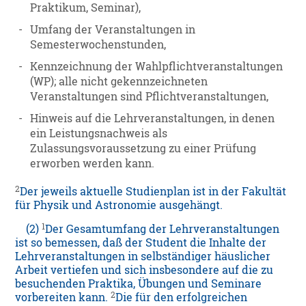
Praktikum, Seminar),
-
Umfang der Veranstaltungen in
Semesterwochenstunden,
-
Kennzeichnung der Wahlpflichtveranstaltungen
(WP); alle nicht gekennzeichneten
Veranstaltungen sind Pflichtveranstaltungen,
-
Hinweis auf die Lehrveranstaltungen, in denen
ein Leistungsnachweis als
Zulassungsvoraussetzung zu einer Prüfung
erworben werden kann.
2
Der jeweils aktuelle Studienplan ist in der Fakultät
für Physik und Astronomie ausgehängt.
1
(2)
Der Gesamtumfang der Lehrveranstaltungen
ist so bemessen, daß der Student die Inhalte der
Lehrveranstaltungen in selbständiger häuslicher
Arbeit vertiefen und sich insbesondere auf die zu
besuchenden Praktika, Übungen und Seminare
2
vorbereiten kann.
Die für den erfolgreichen