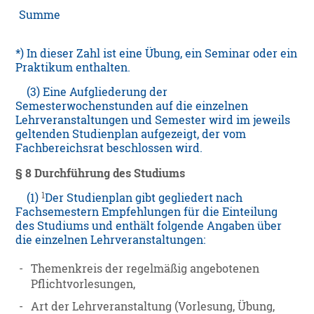
Summe
*) In dieser Zahl ist eine Übung, ein Seminar oder ein
Praktikum enthalten.
(3) Eine Aufgliederung der
Semesterwochenstunden auf die einzelnen
Lehrveranstaltungen und Semester wird im jeweils
geltenden Studienplan aufgezeigt, der vom
Fachbereichsrat beschlossen wird.
§ 8 Durchführung des Studiums
1
(1)
Der Studienplan gibt gegliedert nach
Fachsemestern Empfehlungen für die Einteilung
des Studiums und enthält folgende Angaben über
die einzelnen Lehrveranstaltungen:
-
Themenkreis der regelmäßig angebotenen
Pflichtvorlesungen,
-
Art der Lehrveranstaltung (Vorlesung, Übung,