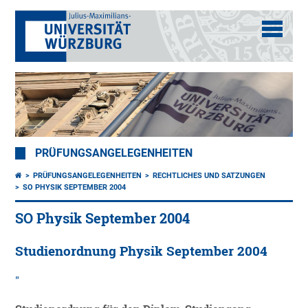
PRÜFUNGSANGELEGENHEITEN
PRÜFUNGSANGELEGENHEITEN
RECHTLICHES UND SATZUNGEN
SO PHYSIK SEPTEMBER 2004
SO Physik September 2004
Studienordnung Physik September 2004