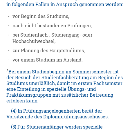
in folgenden Fällen in Anspruch genommen werden:
-
vor Beginn des Studiums,
-
nach nicht bestandenen Prüfungen,
-
bei Studienfach-, Studiengang- oder
Hochschulwechsel,
-
zur Planung des Hauptstudiums,
-
vor einem Studium im Ausland.
2
Bei einem Studienbeginn im Sommersemester ist
der Besuch der Studienfachberatung am Beginn des
Studiums unerläßlich, damit im ersten Fachsemster
eine Einteilung in spezielle Übungs- und
Praktikumsgruppen mit zusätzlicher Betreuung
erfolgen kann.
(4) In Prüfungsangelegenheiten berät der
Vorsitzende des Diplomprüfungsausschusses.
(5) Für Studienanfänger werden spezielle