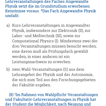
Lehrveranstaltungen des Faches Angewandte
Physik setzt die im Grundstudium erworbenen
4
Kenntnisse voraus.
Das Fach Angewandte Physik
umfaßt:
a)
Kurs-Lehrveranstaltungen in Angewandter
Physik, insbesondere zur Elektronik (II), zur
Labor- und Meßtechnik (III), sowie zur
Computational Physics (I). Mindestens zwei der
drei Veranstaltungen müssen besucht werden;
eine davon muß als Prüfungsfach gewählt
werden, in einer anderen ist ein
Leistungsnachweis zu erwerben.
b)
zwei Wahl-Veranstaltungen (S) aus dem
Lehrangebot der Physik und der Astronomie,
die sich zum Teil aus den Forschungsgebieten
der Fakultät ergeben.
1
(8)
Im Rahmen von Wahlpflicht-Veranstaltungen
und Fakultativ-Lehrveranstaltungen in Physik hat
der Student die Möglichkeit, nach Neigung und