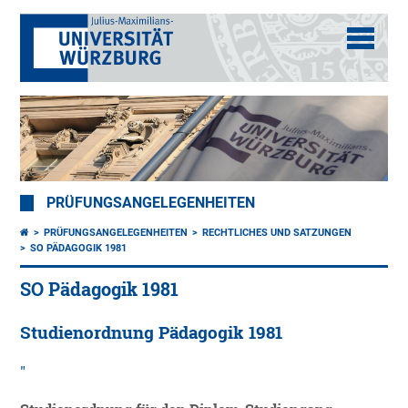
PRÜFUNGSANGELEGENHEITEN
PRÜFUNGSANGELEGENHEITEN
RECHTLICHES UND SATZUNGEN
SO PÄDAGOGIK 1981
SO Pädagogik 1981
Studienordnung Pädagogik 1981