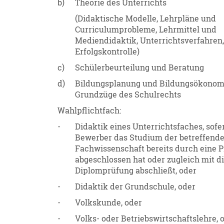
b)
Theorie des Unterrichts
(Didaktische Modelle, Lehrpläne und
Curriculumprobleme, Lehrmittel und
Mediendidaktik, Unterrichtsverfahren
Erfolgskontrolle)
c)
Schülerbeurteilung und Beratung
d)
Bildungsplanung und Bildungsökonom
Grundzüge des Schulrechts
Wahlpflichtfach:
-
Didaktik eines Unterrichtsfaches, sofe
Bewerber das Studium der betreffend
Fachwissenschaft bereits durch eine 
abgeschlossen hat oder zugleich mit d
Diplomprüfung abschließt, oder
-
Didaktik der Grundschule, oder
-
Volkskunde, oder
-
Volks- oder Betriebswirtschaftslehre, 