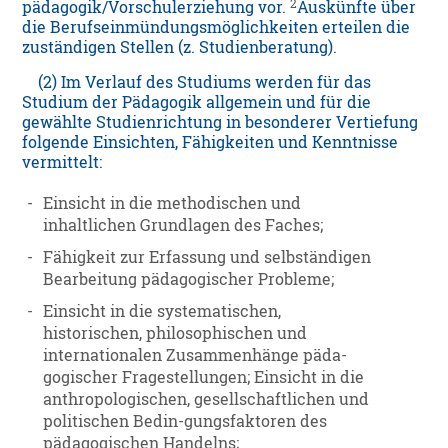
2
pädagogik/Vorschulerziehung vor.
Auskünfte über
die Berufseinmündungsmöglichkeiten erteilen die
zuständigen Stellen (z. Studienberatung).
(2) Im Verlauf des Studiums werden für das
Studium der Pädagogik allgemein und für die
gewählte Studienrichtung in besonderer Vertiefung
folgende Einsichten, Fähigkeiten und Kenntnisse
vermittelt:
-
Einsicht in die methodischen und
inhaltlichen Grundlagen des Faches;
-
Fähigkeit zur Erfassung und selbständigen
Bearbeitung pädagogischer Probleme;
-
Einsicht in die systematischen,
historischen, philosophischen und
internationalen Zusammenhänge päda-
gogischer Fragestellungen; Einsicht in die
anthropologischen, gesellschaftlichen und
politischen Bedin-gungsfaktoren des
pädagogischen Handelns;