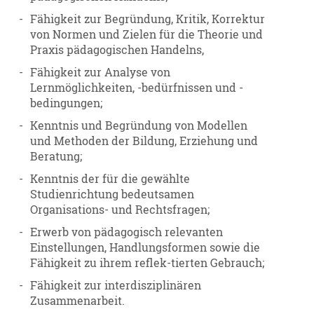
-
Fähigkeit zur Begründung, Kritik, Korrektur
von Normen und Zielen für die Theorie und
Praxis pädagogischen Handelns,
-
Fähigkeit zur Analyse von
Lernmöglichkeiten, -bedürfnissen und -
bedingungen;
-
Kenntnis und Begründung von Modellen
und Methoden der Bildung, Erziehung und
Beratung;
-
Kenntnis der für die gewählte
Studienrichtung bedeutsamen
Organisations- und Rechtsfragen;
-
Erwerb von pädagogisch relevanten
Einstellungen, Handlungsformen sowie die
Fähigkeit zu ihrem reflek-tierten Gebrauch;
-
Fähigkeit zur interdisziplinären
Zusammenarbeit.