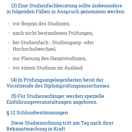
(3) Eine Studienfachberatung sollte insbesondere
in folgenden Fällen in Anspruch genommen werden:
-
vor Beginn des Studiums,
-
nach nicht bestandenen Prüfungen,
-
bei Studienfach-, Studiengang- oder
Hochschulwechsel,
-
zur Planung des Hauptstudiums,
-
vor einem Studium im Ausland.
(4) In Prüfungsangelegenheiten berät der
Vorsitzende des Diplomprüfungsausschusses.
(5) Für Studienanfänger werden spezielle
Einführungsveranstaltungen angeboten.
§ 12 Schlussbestimmungen
Diese Studienordnung tritt am Tag nach ihrer
Bekanntmachung in Kraft.