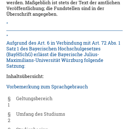
werden. Maßgeblich ist stets der Text der amtlichen
Veröffentlichung; die Fundstellen sind in der
Überschrift angegeben.
Aufgrund des Art. 6 in Verbindung mit Art. 72 Abs. 1
Satz 1 des Bayerischen Hochschulgesetzes
(BayHSchG) erlässt die Bayerische Julius-
Maximilians-Universität Würzburg folgende
Satzung:
Inhaltsübersicht:
Vorbemerkung zum Sprachgebrauch
§
Geltungsbereich
1
§
Umfang des Studiums
2