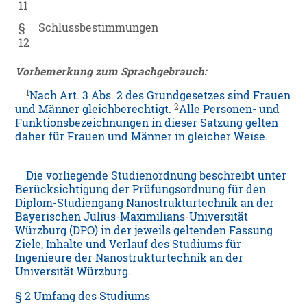
11
§
Schlussbestimmungen
12
Vorbemerkung zum Sprachgebrauch:
1
Nach Art. 3 Abs. 2 des Grundgesetzes sind Frauen
2
und Männer gleichberechtigt.
Alle Personen- und
Funktionsbezeichnungen in dieser Satzung gelten
daher für Frauen und Männer in gleicher Weise.
Die vorliegende Studienordnung beschreibt unter
Berücksichtigung der Prüfungsordnung für den
Diplom-Studiengang Nanostrukturtechnik an der
Bayerischen Julius-Maximilians-Universität
Würzburg (DPO) in der jeweils geltenden Fassung
Ziele, Inhalte und Verlauf des Studiums für
Ingenieure der Nanostrukturtechnik an der
Universität Würzburg.
§ 2 Umfang des Studiums