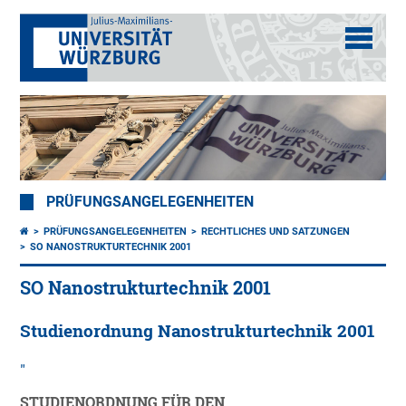
PRÜFUNGSANGELEGENHEITEN
PRÜFUNGSANGELEGENHEITEN
RECHTLICHES UND SATZUNGEN
SO NANOSTRUKTURTECHNIK 2001
SO Nanostrukturtechnik 2001
Studienordnung Nanostrukturtechnik 2001
STUDIENORDNUNG FÜR DEN