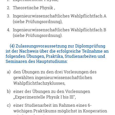
2.
Theoretische Physik ,
3.
Ingenieurwissenschaftliches Wahlpflichtfach A
(siehe Prüfungsordnung),
4.
Ingenieurwissenschaftliches Wahlpflichtfach B
(siehe Prüfungsordnung).
(4) Zulassungsvoraussetzung zur Diplomprüfung
ist der Nachweis über die erfolgreiche Teilnahme an
folgenden Übungen, Praktika, Studienarbeiten und
Seminaren des Hauptstudiums:
a)
den Übungen zu den drei Vorlesungen des
gewählten ingenieurwissenschaftlichen
Wahlpflichtfachzyklusses,
b)
einer der Übungen zu den Vorlesungen
„Experimentelle Physik I bis III",
c)
einer Studienarbeit im Rahmen eines 6-
wöchigen Praktikums möglichst in Kooperation