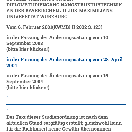
DIPLOMSTUDIENGANG NANOSTRUKTURTECHNIK
AN DER BAYERISCHEN JULIUS-MAXIMILIANS-
UNIVERSITÄT WÜRZBURG
Vom 6. Februar 2001(KWMBl II 2002 S. 123)
in der Fassung der Änderungssatzung vom 10.
September 2003
(bitte hier klicken!)
in der Fassung der Änderungssatzung vom 28. April
2004
in der Fassung der Änderungssatzung vom 15.
September 2004
(bitte hier klicken!)
Der Text dieser Studienordnung ist nach dem
aktuellen Stand sorgfältig erstellt; gleichwohl kann
für die Richtigkeit keine Gewähr übernommen