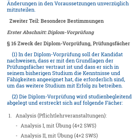
Änderungen in den Voraussetzungen unverzüglich
mitzuteilen.
Zweiter Teil:
Besondere Bestimmungen
Erster Abschnitt: Diplom-Vorprüfung
§ 16 Zweck der Diplom-Vorprüfung, Prüfungsfächer
(1) In der Diplom-Vorprüfung soll der Kandidat
nachweisen, dass er mit den Grundlagen der
Prüfungsfächer vertraut ist und dass er sich in
seinem bisherigen Studium die Kenntnisse und
Fähigkeiten angeeignet hat, die erforderlich sind,
um das weitere Studium mit Erfolg zu betreiben.
(2) Die Diplom-Vorprüfung wird studienbegleitend
abgelegt und erstreckt sich auf folgende Fächer:
1.
Analysis (Pflichtlehrveranstaltungen):
-
Analysis I, mit Übung (4+2 SWS)
-
Analysis II, mit Übung (4+2 SWS)