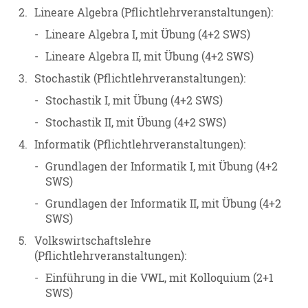
2.
Lineare Algebra (Pflichtlehrveranstaltungen):
-
Lineare Algebra I, mit Übung (4+2 SWS)
-
Lineare Algebra II, mit Übung (4+2 SWS)
3.
Stochastik (Pflichtlehrveranstaltungen):
-
Stochastik I, mit Übung (4+2 SWS)
-
Stochastik II, mit Übung (4+2 SWS)
4.
Informatik (Pflichtlehrveranstaltungen):
-
Grundlagen der Informatik I, mit Übung (4+2
SWS)
-
Grundlagen der Informatik II, mit Übung (4+2
SWS)
5.
Volkswirtschaftslehre
(Pflichtlehrveranstaltungen):
-
Einführung in die VWL, mit Kolloquium (2+1
SWS)