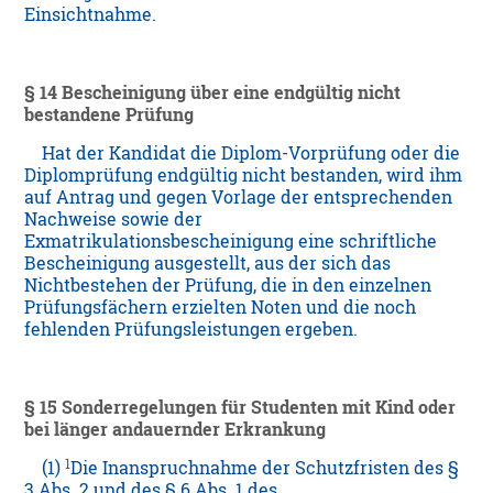
Einsichtnahme.
§ 14 Bescheinigung über eine endgültig nicht
bestandene Prüfung
Hat der Kandidat die Diplom-Vorprüfung oder die
Diplomprüfung endgültig nicht bestanden, wird ihm
auf Antrag und gegen Vorlage der entsprechenden
Nachweise sowie der
Exmatrikulationsbescheinigung eine schriftliche
Bescheinigung ausgestellt, aus der sich das
Nichtbestehen der Prüfung, die in den einzelnen
Prüfungsfächern erzielten Noten und die noch
fehlenden Prüfungsleistungen ergeben.
§ 15 Sonderregelungen für Studenten mit Kind oder
bei länger andauernder Erkrankung
1
(1)
Die Inanspruchnahme der Schutzfristen des §
3 Abs. 2 und des § 6 Abs. 1 des