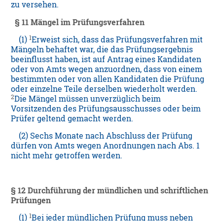
zu versehen.
§ 11 Mängel im Prüfungsverfahren
1
(1)
Erweist sich, dass das Prüfungsverfahren mit
Mängeln behaftet war, die das Prüfungsergebnis
beeinflusst haben, ist auf Antrag eines Kandidaten
oder von Amts wegen anzuordnen, dass von einem
bestimmten oder von allen Kandidaten die Prüfung
oder einzelne Teile derselben wiederholt werden.
2
Die Mängel müssen unverzüglich beim
Vorsitzenden des Prüfungsausschusses oder beim
Prüfer geltend gemacht werden.
(2) Sechs Monate nach Abschluss der Prüfung
dürfen von Amts wegen Anordnungen nach Abs. 1
nicht mehr getroffen werden.
§ 12 Durchführung der mündlichen und schriftlichen
Prüfungen
1
(1)
Bei jeder mündlichen Prüfung muss neben