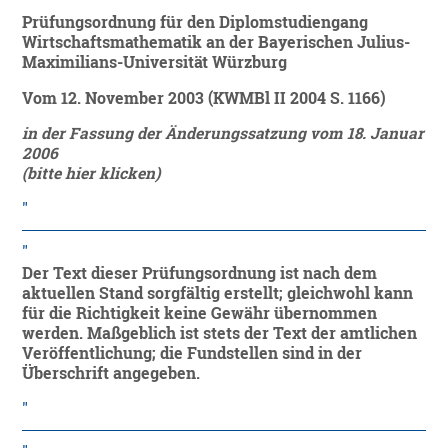
Prüfungsordnung für den Diplomstudiengang
Wirtschaftsmathematik an der Bayerischen Julius-
Maximilians-Universität Würzburg
Vom 12. November 2003 (KWMBl II 2004 S. 1166)
in der Fassung der Änderungssatzung vom 18. Januar
2006
(bitte hier klicken)
Der Text dieser Prüfungsordnung ist nach dem
aktuellen Stand sorgfältig erstellt; gleichwohl kann
für die Richtigkeit keine Gewähr übernommen
werden. Maßgeblich ist stets der Text der amtlichen
Veröffentlichung; die Fundstellen sind in der
Überschrift angegeben.