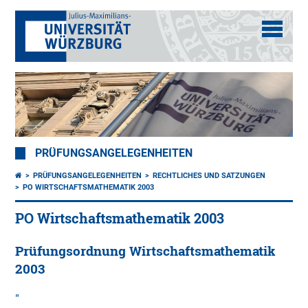
PRÜFUNGSANGELEGENHEITEN
PRÜFUNGSANGELEGENHEITEN
RECHTLICHES UND SATZUNGEN
PO WIRTSCHAFTSMATHEMATIK 2003
PO Wirtschaftsmathematik 2003
Prüfungsordnung Wirtschaftsmathematik
2003