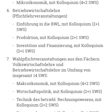
-
Mikroökonomik, mit Kolloquium (4+2 SWS)
6.
Betriebswirtschaftslehre
(Pflichtlehrveranstaltungen):
-
Einführung in die BWL, mit Kolloquium (2+1
SWS)
-
Produktion, mit Kolloquium (2+1 SWS)
-
Investition und Finanzierung, mit Kolloquium
(2+1 SWS)
7.
Wahlpflichtveranstaltungen aus den Fächern
Volkswirtschaftslehre und
Betriebswirtschaftslehre im Umfang von
insgesamt 14 SWS:
-
Makroökonomik, mit Kolloquium (4+2 SWS)
-
Wirtschaftspolitik, mit Kolloquium (2+1 SWS)
-
Technik des betriebl. Rechnungswesens, mit
Kolloquium (2+2 SWS)