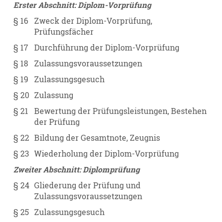
Erster Abschnitt: Diplom-Vorprüfung
§ 16
Zweck der Diplom-Vorprüfung,
Prüfungsfächer
§ 17
Durchführung der Diplom-Vorprüfung
§ 18
Zulassungsvoraussetzungen
§ 19
Zulassungsgesuch
§ 20
Zulassung
§ 21
Bewertung der Prüfungsleistungen, Bestehen
der Prüfung
§ 22
Bildung der Gesamtnote, Zeugnis
§ 23
Wiederholung der Diplom-Vorprüfung
Zweiter Abschnitt: Diplomprüfung
§ 24
Gliederung der Prüfung und
Zulassungsvoraussetzungen
§ 25
Zulassungsgesuch