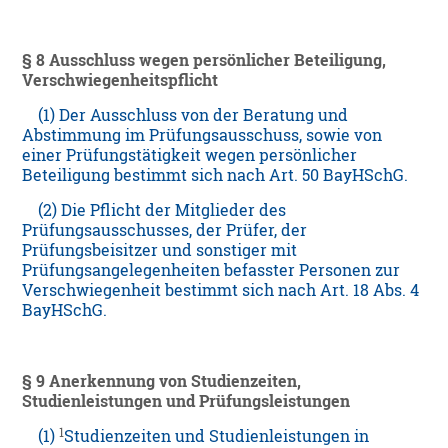
§ 8 Ausschluss wegen persönlicher Beteiligung,
Verschwiegenheitspflicht
(1) Der Ausschluss von der Beratung und
Abstimmung im Prüfungsausschuss, sowie von
einer Prüfungstätigkeit wegen persönlicher
Beteiligung bestimmt sich nach Art. 50 BayHSchG.
(2) Die Pflicht der Mitglieder des
Prüfungsausschusses, der Prüfer, der
Prüfungsbeisitzer und sonstiger mit
Prüfungsangelegenheiten befasster Personen zur
Verschwiegenheit bestimmt sich nach Art. 18 Abs. 4
BayHSchG.
§ 9 Anerkennung von Studienzeiten,
Studienleistungen und Prüfungsleistungen
1
(1)
Studienzeiten und Studienleistungen in