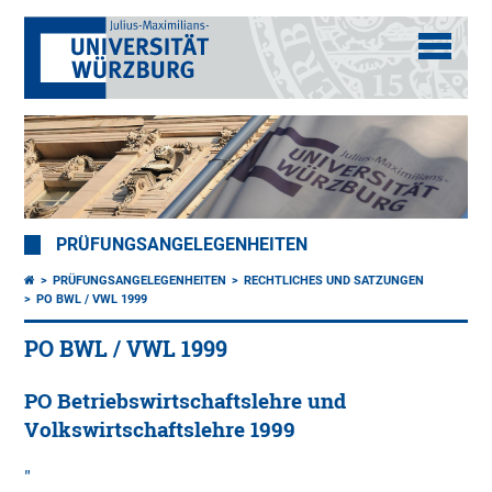
PRÜFUNGSANGELEGENHEITEN
PRÜFUNGSANGELEGENHEITEN
RECHTLICHES UND SATZUNGEN
PO BWL / VWL 1999
PO BWL / VWL 1999
PO Betriebswirtschaftslehre und
Volkswirtschaftslehre 1999