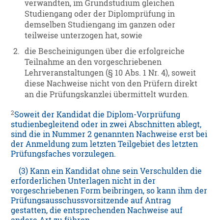
verwandten, im Grundstudium gleichen
Studiengang oder der Diplomprüfung in
demselben Studiengang im ganzen oder
teilweise unterzogen hat, sowie
2.
die Bescheinigungen über die erfolgreiche
Teilnahme an den vorgeschriebenen
Lehrveranstaltungen (§ 10 Abs. 1 Nr. 4), soweit
diese Nachweise nicht von den Prüfern direkt
an die Prüfungskanzlei übermittelt wurden.
2
Soweit der Kandidat die Diplom-Vorprüfung
studienbegleitend oder in zwei Abschnitten ablegt,
sind die in Nummer 2 genannten Nachweise erst bei
der Anmeldung zum letzten Teilgebiet des letzten
Prüfungsfaches vorzulegen.
(3) Kann ein Kandidat ohne sein Verschulden die
erforderlichen Unterlagen nicht in der
vorgeschriebenen Form beibringen, so kann ihm der
Prüfungsausschussvorsitzende auf Antrag
gestatten, die entsprechenden Nachweise auf