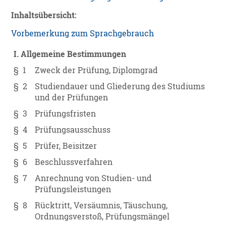
Inhaltsübersicht:
Vorbemerkung zum Sprachgebrauch
I. Allgemeine Bestimmungen
§ 1
Zweck der Prüfung, Diplomgrad
§ 2
Studiendauer und Gliederung des Studiums
und der Prüfungen
§ 3
Prüfungsfristen
§ 4
Prüfungsausschuss
§ 5
Prüfer, Beisitzer
§ 6
Beschlussverfahren
§ 7
Anrechnung von Studien- und
Prüfungsleistungen
§ 8
Rücktritt, Versäumnis, Täuschung,
Ordnungsverstoß, Prüfungsmängel