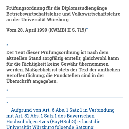
Prüfungsordnung für die Diplomstudiengänge
Betriebswirtschaftslehre und Volkswirtschaftslehre
an der Universität Würzburg
Vom 28. April 1999 (KWMBl II S. 715)
Der Text dieser Prüfungsordnung ist nach dem
aktuellen Stand sorgfältig erstellt; gleichwohl kann
für die Richtigkeit keine Gewähr übernommen
werden. Maßgeblich ist stets der Text der amtlichen
Veröffentlichung; die Fundstellen sind in der
Überschrift angegeben.
Aufgrund von Art. 6 Abs. 1 Satz 1 in Verbindung
mit Art. 81 Abs. 1 Satz 1 des Bayerischen
Hochschulgesetzes (BayHSchG) erlässt die
Universität Würzburg folgende Satzung: