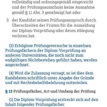
vollständig und ordnungsgemäß eingereicht
und der Prüfungsausschuss keine Ausnahme
gemäß § 11 Abs. 3 genehmigt hat oder
3.
der Kandidat seinen Prüfungsanspruch durch
Überschreiten der Fristen für die Anmeldung
zur Diplom-Vorprüfung oder deren Ablegung
verloren hat.
(3) Erfolglose Prüfungsversuche in einzelnen
Prüfungsfächern der Diplom-Vorprüfung an
anderen Universitäten, die noch nicht zum
endgültigen Nichtbestehen geführt haben, werden
angerechnet.
(4) Wird die Zulassung versagt, so ist dies dem
Kandidaten schriftlich unter Angabe der Gründe
und mit Rechtsbehelfsbelehrung mitzuteilen.
§ 13
Prüfungsfächer, Art und Umfang der Prüfung
(1) Die Diplom-Vorprüfung erstreckt sich auf den
Inhalt folgender Prüfungsfächer: