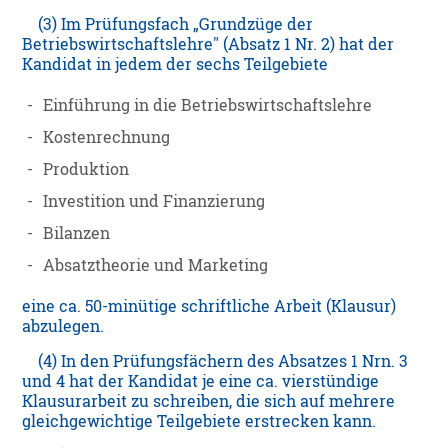
(3) Im Prüfungsfach „Grundzüge der
Betriebswirtschaftslehre" (Absatz 1 Nr. 2) hat der
Kandidat in jedem der sechs Teilgebiete
-
Einführung in die Betriebswirtschaftslehre
-
Kostenrechnung
-
Produktion
-
Investition und Finanzierung
-
Bilanzen
-
Absatztheorie und Marketing
eine ca. 50-minütige schriftliche Arbeit (Klausur)
abzulegen.
(4) In den Prüfungsfächern des Absatzes 1 Nrn. 3
und 4 hat der Kandidat je eine ca. vierstündige
Klausurarbeit zu schreiben, die sich auf mehrere
gleichgewichtige Teilgebiete erstrecken kann.