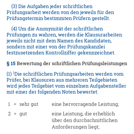
(3) Die Aufgaben jeder schriftlichen
Prüfungsarbeit werden von den jeweils für den
Prüfungstermin bestimmten Prüfern gestellt.
(4) Um die Anonymität der schriftlichen
Prüfungen zu wahren, werden die Klausurarbeiten
jeweils nicht mit dem Namen des Kandidaten,
sondern mit einer von der Prüfungskanzlei
festzusetzenden Kontrollziffer gekennzeichnet.
§ 15
Bewertung der schriftlichen Prüfungsleistungen
1
(1)
Die schriftlichen Prüfungsarbeiten werden vom
Prüfer, bei Klausuren aus mehreren Teilgebieten
wird jedes Teilgebiet vom einzelnen Aufgabensteller
mit einer der folgenden Noten bewertet:
1
=
sehr gut
eine hervorragende Leistung;
2
=
gut
eine Leistung, die erheblich
über den durchschnittlichen
Anforderungen liegt;