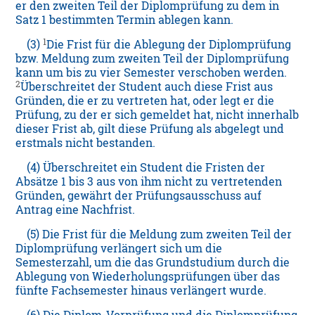
er den zweiten Teil der Diplomprüfung zu dem in
Satz 1 bestimmten Termin ablegen kann.
1
(3)
Die Frist für die Ablegung der Diplomprüfung
bzw. Meldung zum zweiten Teil der Diplomprüfung
kann um bis zu vier Semester verschoben werden.
2
Überschreitet der Student auch diese Frist aus
Gründen, die er zu vertreten hat, oder legt er die
Prüfung, zu der er sich gemeldet hat, nicht innerhalb
dieser Frist ab, gilt diese Prüfung als abgelegt und
erstmals nicht bestanden.
(4) Überschreitet ein Student die Fristen der
Absätze 1 bis 3 aus von ihm nicht zu vertretenden
Gründen, gewährt der Prüfungsausschuss auf
Antrag eine Nachfrist.
(5) Die Frist für die Meldung zum zweiten Teil der
Diplomprüfung verlängert sich um die
Semesterzahl, um die das Grundstudium durch die
Ablegung von Wiederholungsprüfungen über das
fünfte Fachsemester hinaus verlängert wurde.