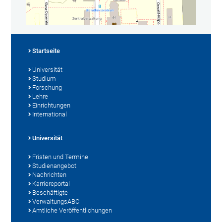
Startseite
Universität
Studium
Forschung
Lehre
Einrichtungen
International
Universität
Fristen und Termine
Studienangebot
Nachrichten
Karriereportal
Beschäftigte
VerwaltungsABC
Amtliche Veröffentlichungen