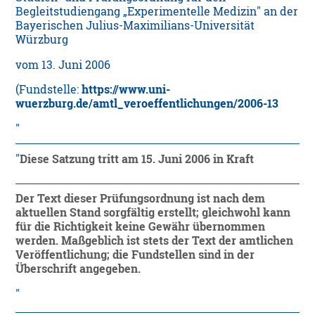
Begleitstudiengang „Experimentelle Medizin" an der
Bayerischen Julius-Maximilians-Universität
Würzburg
vom 13. Juni 2006
(Fundstelle:
https://www.uni-
wuerzburg.de/amtl_veroeffentlichungen/2006-13
Diese Satzung tritt am 15. Juni 2006 in Kraft
Der Text dieser Prüfungsordnung ist nach dem
aktuellen Stand sorgfältig erstellt; gleichwohl kann
für die Richtigkeit keine Gewähr übernommen
werden. Maßgeblich ist stets der Text der amtlichen
Veröffentlichung; die Fundstellen sind in der
Überschrift angegeben.