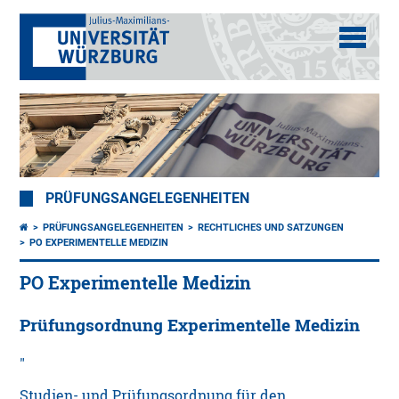
PRÜFUNGSANGELEGENHEITEN
PRÜFUNGSANGELEGENHEITEN
RECHTLICHES UND SATZUNGEN
PO EXPERIMENTELLE MEDIZIN
PO Experimentelle Medizin
Prüfungsordnung Experimentelle Medizin
Studien- und Prüfungsordnung für den