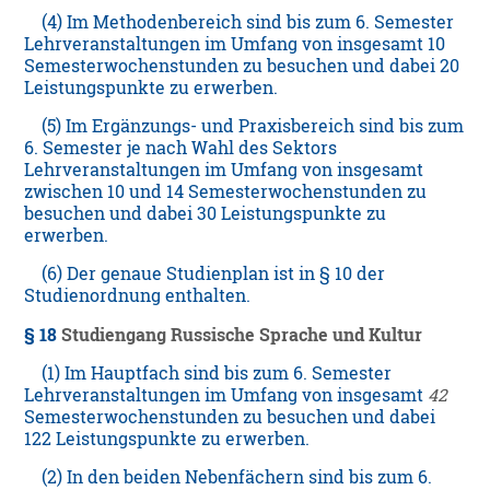
(4) Im Methodenbereich sind bis zum 6. Semester
Lehrveranstaltungen im Umfang von insgesamt 10
Semesterwochenstunden zu besuchen und dabei 20
Leistungspunkte zu erwerben.
(5) Im Ergänzungs- und Praxisbereich sind bis zum
6. Semester je nach Wahl des Sektors
Lehrveranstaltungen im Umfang von insgesamt
zwischen 10 und 14 Semesterwochenstunden zu
besuchen und dabei 30 Leistungspunkte zu
erwerben.
(6) Der genaue Studienplan ist in § 10 der
Studienordnung enthalten.
§ 18
Studiengang Russische Sprache und Kultur
(1) Im Hauptfach sind bis zum 6. Semester
Lehrveranstaltungen im Umfang von insgesamt
42
Semesterwochenstunden zu besuchen und dabei
122 Leistungspunkte zu erwerben.
(2) In den beiden Nebenfächern sind bis zum 6.