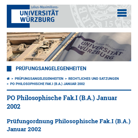
PRÜFUNGSANGELEGENHEITEN
PRÜFUNGSANGELEGENHEITEN
RECHTLICHES UND SATZUNGEN
PO PHILOSOPHISCHE FAK.I (B.A.) JANUAR 2002
PO Philosophische Fak.I (B.A.) Januar
2002
Prüfungordnung Philosophische Fak.I (B.A.)
Januar 2002