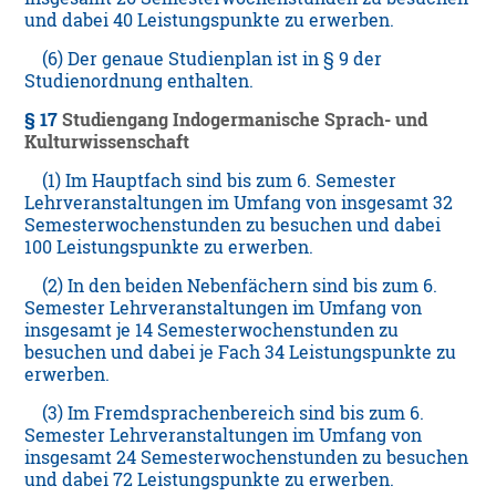
und dabei 40 Leistungspunkte zu erwerben.
(6) Der genaue Studienplan ist in § 9 der
Studienordnung enthalten.
§ 17
Studiengang Indogermanische Sprach- und
Kulturwissenschaft
(1) Im Hauptfach sind bis zum 6. Semester
Lehrveranstaltungen im Umfang von insgesamt 32
Semesterwochenstunden zu besuchen und dabei
100 Leistungspunkte zu erwerben.
(2) In den beiden Nebenfächern sind bis zum 6.
Semester Lehrveranstaltungen im Umfang von
insgesamt je 14 Semesterwochenstunden zu
besuchen und dabei je Fach 34 Leistungspunkte zu
erwerben.
(3) Im Fremdsprachenbereich sind bis zum 6.
Semester Lehrveranstaltungen im Umfang von
insgesamt 24 Semesterwochenstunden zu besuchen
und dabei 72 Leistungspunkte zu erwerben.