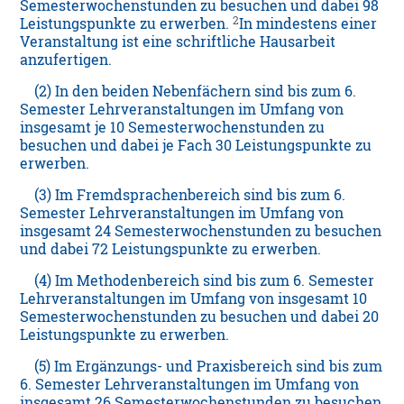
Semesterwochenstunden zu besuchen und dabei 98
2
Leistungspunkte zu erwerben.
In mindestens einer
Veranstaltung ist eine schriftliche Hausarbeit
anzufertigen.
(2) In den beiden Nebenfächern sind bis zum 6.
Semester Lehrveranstaltungen im Umfang von
insgesamt je 10 Semesterwochenstunden zu
besuchen und dabei je Fach 30 Leistungspunkte zu
erwerben.
(3) Im Fremdsprachenbereich sind bis zum 6.
Semester Lehrveranstaltungen im Umfang von
insgesamt 24 Semesterwochenstunden zu besuchen
und dabei 72 Leistungspunkte zu erwerben.
(4) Im Methodenbereich sind bis zum 6. Semester
Lehrveranstaltungen im Umfang von insgesamt 10
Semesterwochenstunden zu besuchen und dabei 20
Leistungspunkte zu erwerben.
(5) Im Ergänzungs- und Praxisbereich sind bis zum
6. Semester Lehrveranstaltungen im Umfang von
insgesamt 26 Semesterwochenstunden zu besuchen