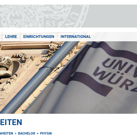
LEHRE
EINRICHTUNGEN
INTERNATIONAL
EITEN
NHEITEN
BACHELOR
PHYSIK