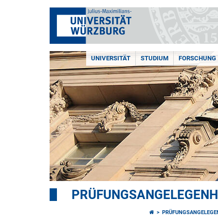
UNIVERSITÄT
STUDIUM
FORSCHUNG
PRÜFUNGSANGELEGENH
PRÜFUNGSANGELEGE