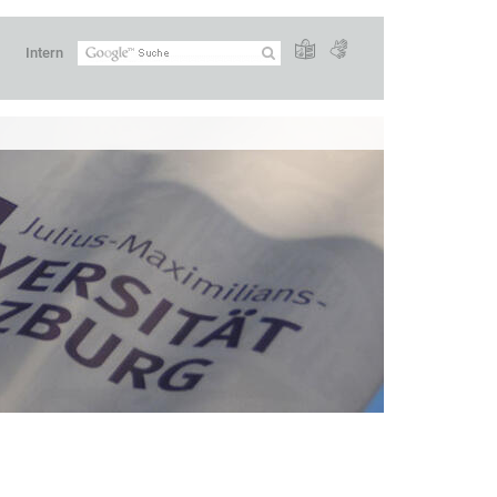
Intern