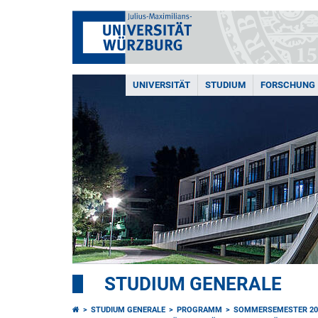
UNIVERSITÄT
STUDIUM
FORSCHUNG
STUDIUM GENERALE
STUDIUM GENERALE
PROGRAMM
SOMMERSEMESTER 20