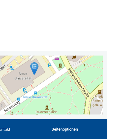
Seitenoptionen
ontakt