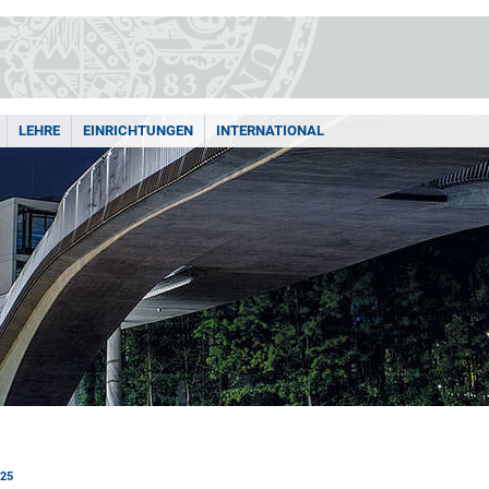
LEHRE
EINRICHTUNGEN
INTERNATIONAL
25