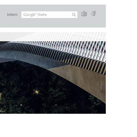
Intern