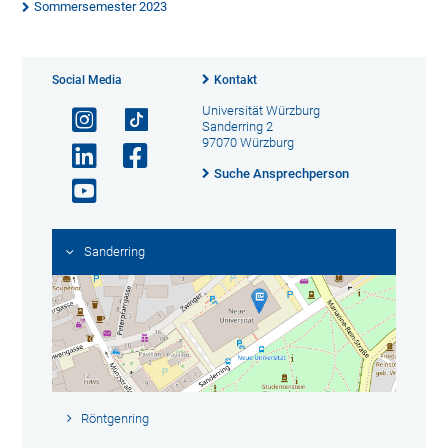
Sommersemester 2023
Social Media
Kontakt
Universität Würzburg
Sanderring 2
97070 Würzburg
Suche Ansprechperson
Sanderring
Röntgenring