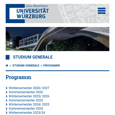
STUDIUM GENERALE
STUDIUM GENERALE
PROGRAMM
Programm
Wintersemester 2026/ 2027
Sommersemester 2026
Wintersemester 2025/ 2026
Sommersemester 2025
Wintersemester 2024/ 2025
Sommersemester 2024
Wintersemester
2023/24