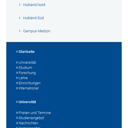
Hubland Nord
Hubland Süd
Campus Medizin
Startseite
Universität
Studium
Forschung
Lehre
Einrichtungen
International
Universität
Fristen und Termine
Studienangebot
Nachrichten