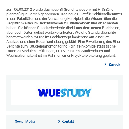
zum 06.08.2012 wurde das neue BI (Berichtswesen) mit HISinOne
planmäßig in Betrieb genommen. Das neue BI ist für Schlüsselbenutzer
in den Fakultäten und der Verwaltung konzipiert, die Wissen über die
Begrifflichkeiten im Berichtswesen zu Studierenden und Absolventen
haben. Sie können Standardberichte direkt aus dem neuen BI abholen,
aber auch Daten selbst weiterverarbeiten. Welche Standardberichte
benötigt werden, wurde im Fachkonzept basierend auf einer Ist-
Analyse und einer Bedarfserhebung geklärt. Eine Erweiterung des BI um
Berichte zum "Studiengangmonitoring" (d.h. feinkörnige statistische
Daten zu Modulen, Prüfungen, ECTS-Punkten, Studiendauer und
Wechselverhalten) ist im Rahmen einer Projekterweiterung geplant.
Zurück
Social Media
Kontakt