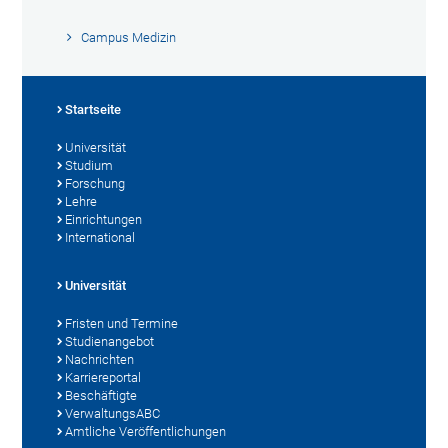
Campus Medizin
Startseite
Universität
Studium
Forschung
Lehre
Einrichtungen
International
Universität
Fristen und Termine
Studienangebot
Nachrichten
Karriereportal
Beschäftigte
VerwaltungsABC
Amtliche Veröffentlichungen