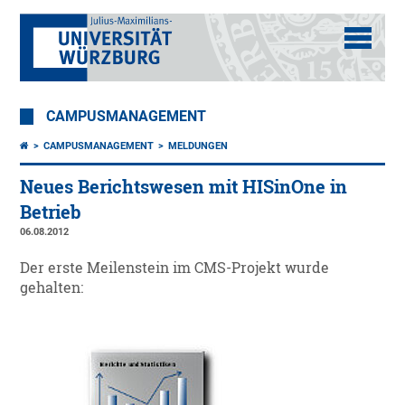
CAMPUSMANAGEMENT
CAMPUSMANAGEMENT
MELDUNGEN
Neues Berichtswesen mit HISinOne in
Betrieb
06.08.2012
Der erste Meilenstein im CMS-Projekt wurde
gehalten: