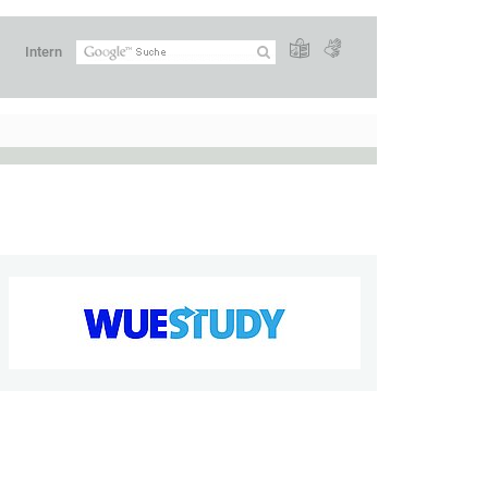
Intern