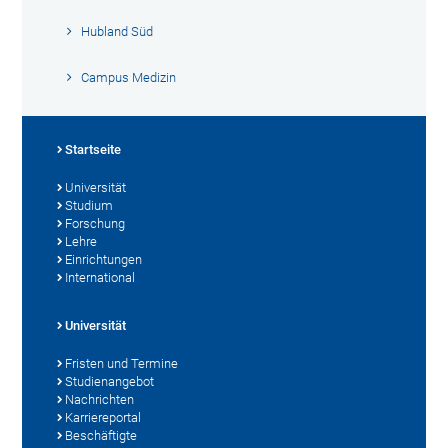
Hubland Süd
Campus Medizin
Startseite
Universität
Studium
Forschung
Lehre
Einrichtungen
International
Universität
Fristen und Termine
Studienangebot
Nachrichten
Karriereportal
Beschäftigte