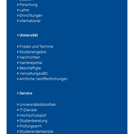
Forschung
Lehre
Einrichtungen
International
Universität
Fristen und Termine
Studienangebot
Nachrichten
Karriereportal
Beschäftigte
VerwaltungsABC
Amtliche Veröffentlichungen
Service
Universitätsbibliothek
IT-Dienste
Hochschulsport
Studienberatung
Prüfungsamt
Studierendenkanzlei