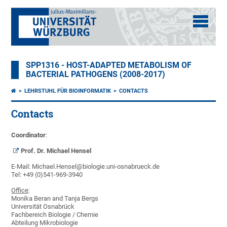
SPP1316 - HOST-ADAPTED METABOLISM OF
BACTERIAL PATHOGENS (2008-2017)
LEHRSTUHL FÜR BIOINFORMATIK
CONTACTS
Contacts
Coordinator
:
Prof. Dr. Michael Hensel
E-Mail: Michael.Hensel@biologie.uni-osnabrueck.de
Tel: +49 (0)541-969-3940
Office
:
Monika Beran and Tanja Bergs
Universität Osnabrück
Fachbereich Biologie / Chemie
Abteilung Mikrobiologie