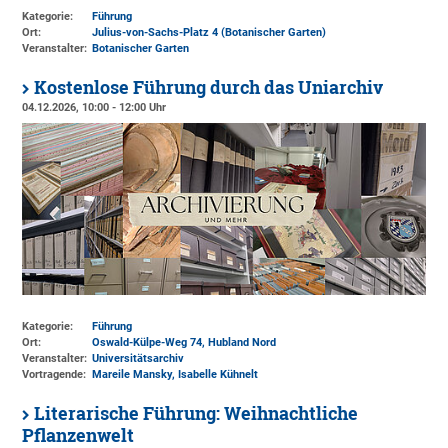
Kategorie:
Führung
Ort:
Julius-von-Sachs-Platz 4 (Botanischer Garten)
Veranstalter:
Botanischer Garten
Kostenlose Führung durch das Uniarchiv
04.12.2026, 10:00 - 12:00 Uhr
Kategorie:
Führung
Ort:
Oswald-Külpe-Weg 74, Hubland Nord
Veranstalter:
Universitätsarchiv
Vortragende:
Mareile Mansky, Isabelle Kühnelt
Literarische Führung: Weihnachtliche
Pflanzenwelt