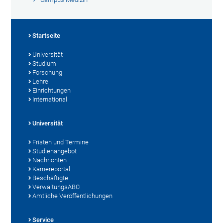
Startseite
Universität
Studium
Forschung
Lehre
Einrichtungen
International
Universität
Fristen und Termine
Studienangebot
Nachrichten
Karriereportal
Beschäftigte
VerwaltungsABC
Amtliche Veröffentlichungen
Service