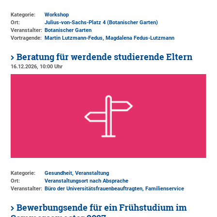
Kategorie:
Workshop
Ort:
Julius-von-Sachs-Platz 4 (Botanischer Garten)
Veranstalter:
Botanischer Garten
Vortragende:
Martin Lutzmann-Fedus, Magdalena Fedus-Lutzmann
Beratung für werdende studierende Eltern
16.12.2026, 10:00 Uhr
Kategorie:
Gesundheit, Veranstaltung
Ort:
Veranstaltungsort nach Absprache
Veranstalter:
Büro der Universitätsfrauenbeauftragten
, Familienservice
Bewerbungsende für ein Frühstudium im