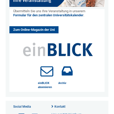
Übermitteln Sie uns Ihre Veranstaltung in unserem
Formular für den zentralen Universitätskalender
.
Zum Online-Magazin der Uni
einBLICK
Archiv
abonnieren
Social Media
Kontakt