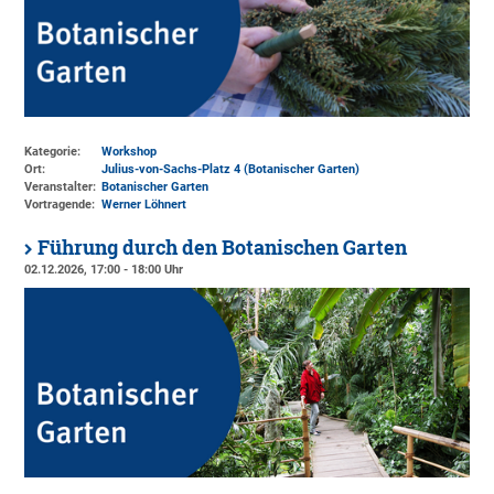
Kategorie:
Workshop
Ort:
Julius-von-Sachs-Platz 4 (Botanischer Garten)
Veranstalter:
Botanischer Garten
Vortragende:
Werner Löhnert
Führung durch den Botanischen Garten
02.12.2026, 17:00 - 18:00 Uhr