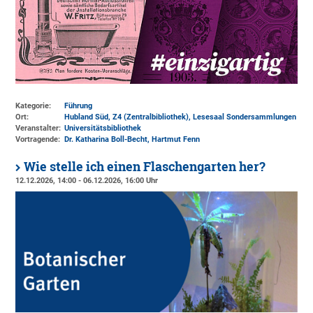
Kategorie:
Führung
Ort:
Hubland Süd, Z4 (Zentralbibliothek)
, Lesesaal Sondersammlungen
Veranstalter:
Universitätsbibliothek
Vortragende:
Dr. Katharina Boll-Becht, Hartmut Fenn
Wie stelle ich einen Flaschengarten her?
12.12.2026, 14:00 - 06.12.2026, 16:00 Uhr