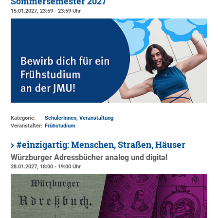
Sommersemester 2027
15.01.2027, 23:59 - 23:59 Uhr
Kategorie:
SchülerInnen, Veranstaltung
Veranstalter:
Frühstudium
#einzigartig: Menschen, Straßen, Häuser
Würzburger Adressbücher analog und digital
28.01.2027, 18:00 - 19:00 Uhr