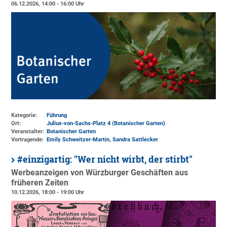
06.12.2026, 14:00 - 16:00 Uhr
Kategorie:
Führung
Ort:
Julius-von-Sachs-Platz 4 (Botanischer Garten)
Veranstalter:
Botanischer Garten
Vortragende:
Emily Schweitzer-Martin, Sandra Sattlecker
#einzigartig: "Wer nicht wirbt, der stirbt"
Werbeanzeigen von Würzburger Geschäften aus
früheren Zeiten
10.12.2026, 18:00 - 19:00 Uhr