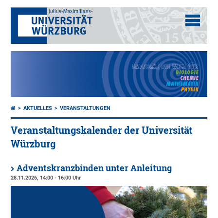
AKTUELLES
VERANSTALTUNGEN
Veranstaltungskalender der Universität
Würzburg
Adventskranzbinden unter Anleitung
28.11.2026, 14:00 - 16:00 Uhr