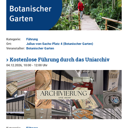
Kategorie:
Führung
Ort:
Julius-von-Sachs-Platz 4 (Botanischer Garten)
Veranstalter:
Botanischer Garten
Kostenlose Führung durch das Uniarchiv
04.12.2026, 10:00 - 12:00 Uhr