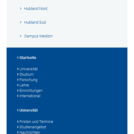
Hubland Nord
Hubland Süd
Campus Medizin
Startseite
Universität
Studium
Forschung
Lehre
Einrichtungen
International
Universität
Fristen und Termine
Studienangebot
Nachrichten