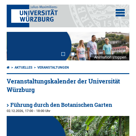
Animation stoppen
AKTUELLES
VERANSTALTUNGEN
Veranstaltungskalender der Universität
Würzburg
Führung durch den Botanischen Garten
02.12.2026, 17:00 - 18:00 Uhr