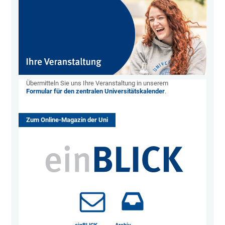
Übermitteln Sie uns Ihre Veranstaltung in unserem
Formular für den zentralen Universitätskalender
.
Zum Online-Magazin der Uni