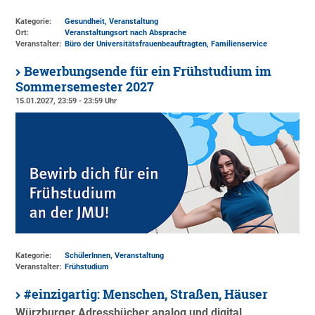
Kategorie:
Gesundheit, Veranstaltung
Ort:
Veranstaltungsort nach Absprache
Veranstalter:
Büro der Universitätsfrauenbeauftragten
, Familienservice
Bewerbungsende für ein Frühstudium im
Sommersemester 2027
15.01.2027, 23:59 - 23:59 Uhr
Kategorie:
SchülerInnen, Veranstaltung
Veranstalter:
Frühstudium
#einzigartig: Menschen, Straßen, Häuser
Würzburger Adressbücher analog und digital