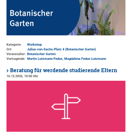
Kategorie:
Workshop
Ort:
Julius-von-Sachs-Platz 4 (Botanischer Garten)
Veranstalter:
Botanischer Garten
Vortragende:
Martin Lutzmann-Fedus, Magdalena Fedus-Lutzmann
Beratung für werdende studierende Eltern
16.12.2026, 10:00 Uhr