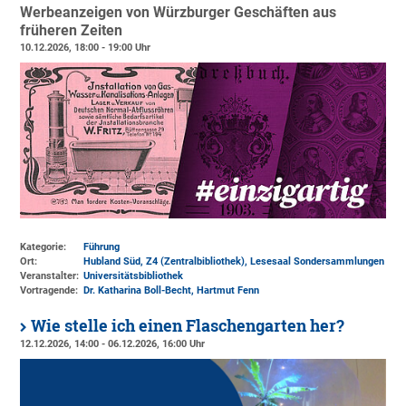
Werbeanzeigen von Würzburger Geschäften aus
früheren Zeiten
10.12.2026, 18:00 - 19:00 Uhr
Kategorie:
Führung
Ort:
Hubland Süd, Z4 (Zentralbibliothek)
, Lesesaal Sondersammlungen
Veranstalter:
Universitätsbibliothek
Vortragende:
Dr. Katharina Boll-Becht, Hartmut Fenn
Wie stelle ich einen Flaschengarten her?
12.12.2026, 14:00 - 06.12.2026, 16:00 Uhr