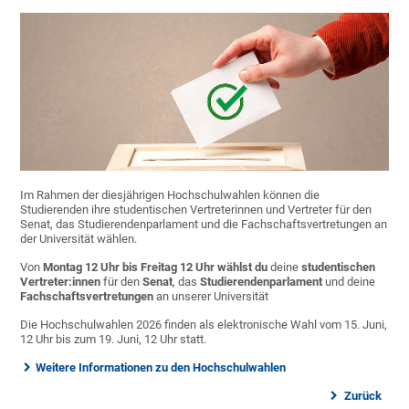
Im Rahmen der diesjährigen Hochschulwahlen können die
Studierenden ihre studentischen Vertreterinnen und Vertreter für den
Senat, das Studierendenparlament und die Fachschaftsvertretungen an
der Universität wählen.
Von
Montag 12 Uhr bis Freitag 12 Uhr
wählst
du
deine
studentischen
Vertreter:innen
für den
Senat
, das
Studierendenparlament
und deine
Fachschaftsvertretungen
an unserer Universität
Die Hochschulwahlen 2026 finden als elektronische Wahl vom 15. Juni,
12 Uhr bis zum 19. Juni, 12 Uhr statt.
Weitere Informationen zu den Hochschulwahlen
Zurück