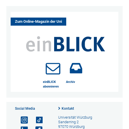
Zum Online-Magazin der Uni
einBLICK
Archiv
abonnieren
Social Media
Kontakt
Universität Würzburg
Sanderring 2
97070 Würzburg