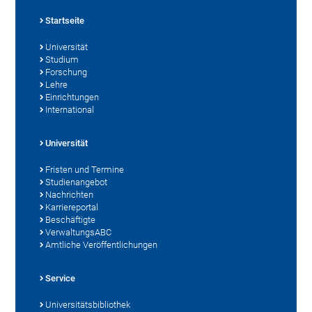
Startseite
Universität
Studium
Forschung
Lehre
Einrichtungen
International
Universität
Fristen und Termine
Studienangebot
Nachrichten
Karriereportal
Beschäftigte
VerwaltungsABC
Amtliche Veröffentlichungen
Service
Universitätsbibliothek