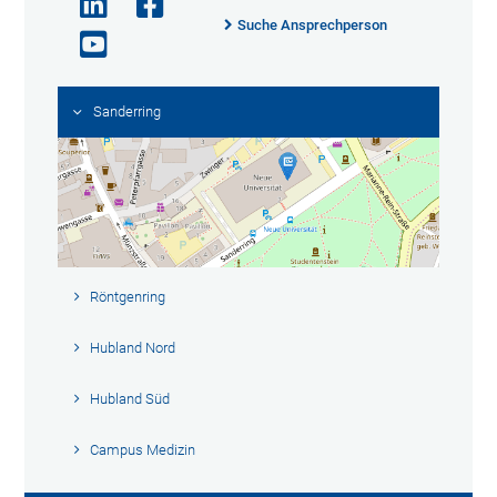
Suche Ansprechperson
Sanderring
Röntgenring
Hubland Nord
Hubland Süd
Campus Medizin