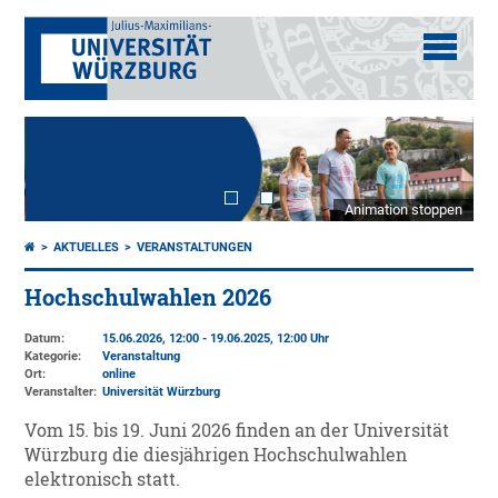
Animation stoppen
AKTUELLES
VERANSTALTUNGEN
Hochschulwahlen 2026
Datum:
15.06.2026, 12:00 - 19.06.2025, 12:00 Uhr
Kategorie:
Veranstaltung
Ort:
online
Veranstalter:
Universität Würzburg
Vom 15. bis 19. Juni 2026 finden an der Universität
Würzburg die diesjährigen Hochschulwahlen
elektronisch statt.