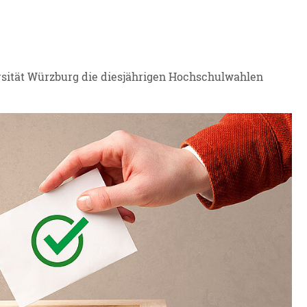
ersität Würzburg die diesjährigen Hochschulwahlen