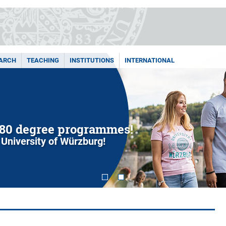
ARCH
TEACHING
INSTITUTIONS
INTERNATIONAL
80 degree programmes!
 University of Würzburg!