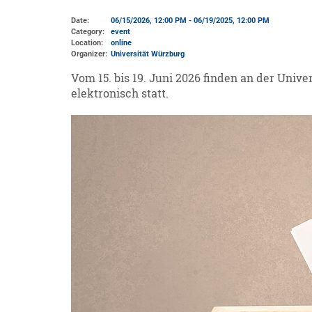
Date:
06/15/2026, 12:00 PM - 06/19/2025, 12:00 PM
Category:
event
Location:
online
Organizer:
Universität Würzburg
Vom 15. bis 19. Juni 2026 finden an der Univ
elektronisch statt.