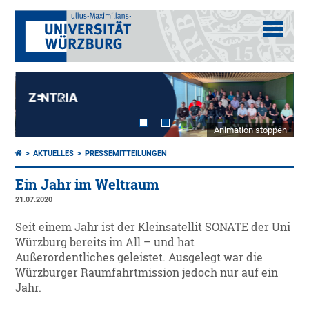
Animation stoppen
AKTUELLES
PRESSEMITTEILUNGEN
Ein Jahr im Weltraum
21.07.2020
Seit einem Jahr ist der Kleinsatellit SONATE der Uni
Würzburg bereits im All – und hat
Außerordentliches geleistet. Ausgelegt war die
Würzburger Raumfahrtmission jedoch nur auf ein
Jahr.