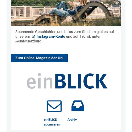
Spannende Geschichten und Infos zum Studium gibt es auf
unserem
Instagram-Konto
und auf TikTok unter
@uniwuerzburg.
Zum Online-Magazin der Uni
einBLICK
Archiv
abonnieren