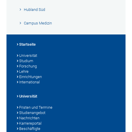
Hubland Süd
Campus Medizin
Startseite
Universität
Studium
Forschung
Lehre
Einrichtungen
International
Universität
Fristen und Termine
Studienangebot
Nachrichten
Karriereportal
Beschäftigte