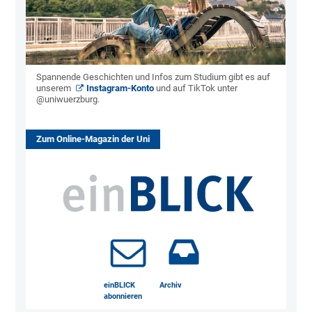
Spannende Geschichten und Infos zum Studium gibt es auf
unserem
Instagram-Konto
und auf TikTok unter
@uniwuerzburg.
Zum Online-Magazin der Uni
einBLICK
Archiv
abonnieren