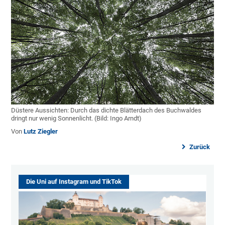
Düstere Aussichten: Durch das dichte Blätterdach des Buchwaldes
dringt nur wenig Sonnenlicht. (Bild: Ingo Arndt)
Von
Lutz Ziegler
Zurück
Die Uni auf Instagram und TikTok