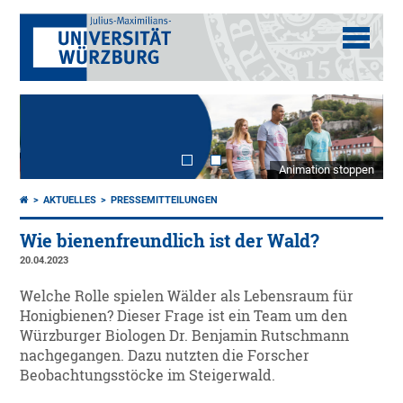
Animation stoppen
AKTUELLES
PRESSEMITTEILUNGEN
Wie bienenfreundlich ist der Wald?
20.04.2023
Welche Rolle spielen Wälder als Lebensraum für
Honigbienen? Dieser Frage ist ein Team um den
Würzburger Biologen Dr. Benjamin Rutschmann
nachgegangen. Dazu nutzten die Forscher
Beobachtungsstöcke im Steigerwald.