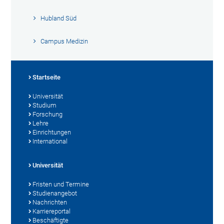
Hubland Süd
Campus Medizin
Startseite
Universität
Studium
Forschung
Lehre
Einrichtungen
International
Universität
Fristen und Termine
Studienangebot
Nachrichten
Karriereportal
Beschäftigte