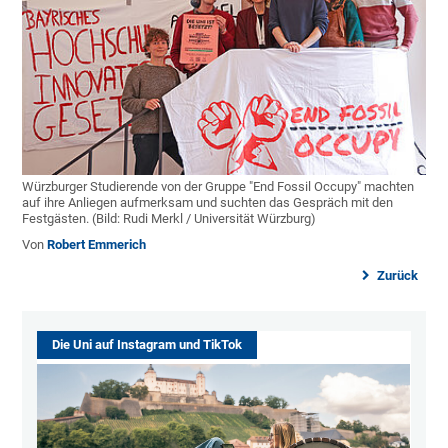
Würzburger Studierende von der Gruppe "End Fossil Occupy" machten
auf ihre Anliegen aufmerksam und suchten das Gespräch mit den
Festgästen. (Bild: Rudi Merkl / Universität Würzburg)
Von
Robert Emmerich
Zurück
Die Uni auf Instagram und TikTok