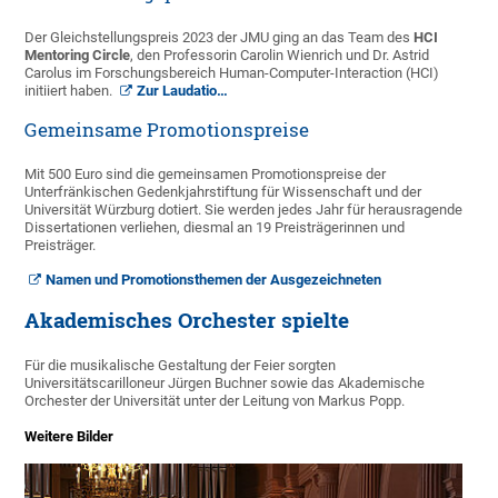
Der Gleichstellungspreis 2023 der JMU ging an das Team des
HCI
Mentoring Circle
, den Professorin Carolin Wienrich und Dr. Astrid
Carolus im Forschungsbereich Human-Computer-Interaction (HCI)
initiiert haben.
Zur Laudatio…
Gemeinsame Promotionspreise
Mit 500 Euro sind die gemeinsamen Promotionspreise der
Unterfränkischen Gedenkjahrstiftung für Wissenschaft und der
Universität Würzburg dotiert. Sie werden jedes Jahr für herausragende
Dissertationen verliehen, diesmal an 19 Preisträgerinnen und
Preisträger.
Namen und Promotionsthemen der Ausgezeichneten
Akademisches Orchester spielte
Für die musikalische Gestaltung der Feier sorgten
Universitätscarilloneur Jürgen Buchner sowie das Akademische
Orchester der Universität unter der Leitung von Markus Popp.
Weitere Bilder