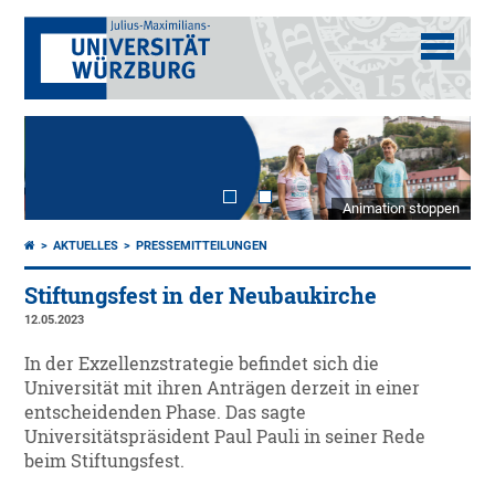
Animation stoppen
AKTUELLES
PRESSEMITTEILUNGEN
Stiftungsfest in der Neubaukirche
12.05.2023
In der Exzellenzstrategie befindet sich die
Universität mit ihren Anträgen derzeit in einer
entscheidenden Phase. Das sagte
Universitätspräsident Paul Pauli in seiner Rede
beim Stiftungsfest.