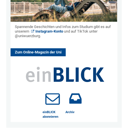
Spannende Geschichten und Infos zum Studium gibt es auf
unserem
Instagram-Konto
und auf TikTok unter
@uniwuerzburg.
Zum Online-Magazin der Uni
einBLICK
Archiv
abonnieren