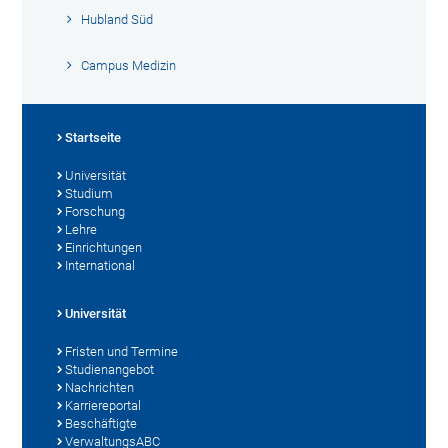
Hubland Süd
Campus Medizin
Startseite
Universität
Studium
Forschung
Lehre
Einrichtungen
International
Universität
Fristen und Termine
Studienangebot
Nachrichten
Karriereportal
Beschäftigte
VerwaltungsABC