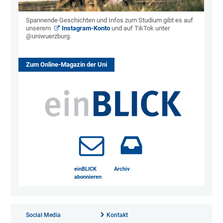
Spannende Geschichten und Infos zum Studium gibt es auf
unserem
Instagram-Konto
und auf TikTok unter
@uniwuerzburg.
Zum Online-Magazin der Uni
einBLICK
Archiv
abonnieren
Social Media
Kontakt