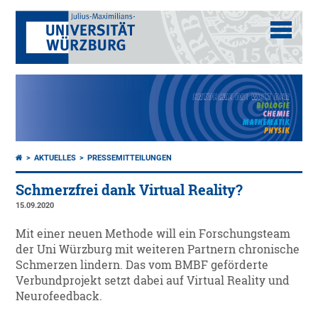
AKTUELLES
PRESSEMITTEILUNGEN
Schmerzfrei dank Virtual Reality?
15.09.2020
Mit einer neuen Methode will ein Forschungsteam
der Uni Würzburg mit weiteren Partnern chronische
Schmerzen lindern. Das vom BMBF geförderte
Verbundprojekt setzt dabei auf Virtual Reality und
Neurofeedback.