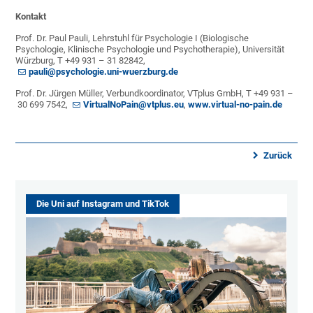
Kontakt
Prof. Dr. Paul Pauli, Lehrstuhl für Psychologie I (Biologische
Psychologie, Klinische Psychologie und Psychotherapie), Universität
Würzburg, T +49 931 – 31 82842,
pauli@psychologie.uni-wuerzburg.de
Prof. Dr. Jürgen Müller, Verbundkoordinator, VTplus GmbH, T +49 931 –
30 699 7542,
VirtualNoPain@vtplus.eu
,
www.virtual-no-pain.de
Zurück
Die Uni auf Instagram und TikTok