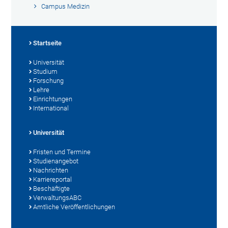
Campus Medizin
Startseite
Universität
Studium
Forschung
Lehre
Einrichtungen
International
Universität
Fristen und Termine
Studienangebot
Nachrichten
Karriereportal
Beschäftigte
VerwaltungsABC
Amtliche Veröffentlichungen