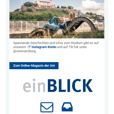
Spannende Geschichten und Infos zum Studium gibt es auf
unserem
Instagram-Konto
und auf TikTok unter
@uniwuerzburg.
Zum Online-Magazin der Uni