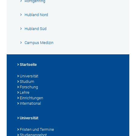
Röntgenring
Hubland Nord
Hubland Süd
Campus Medizin
Startseite
Universität
Studium
Forschung
Lehre
Einrichtungen
International
Universität
Fristen und Termine
Studienangebot