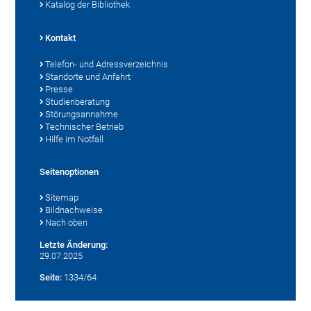
Katalog der Bibliothek
Kontakt
Telefon- und Adressverzeichnis
Standorte und Anfahrt
Presse
Studienberatung
Störungsannahme
Technischer Betrieb
Hilfe im Notfall
Seitenoptionen
Sitemap
Bildnachweise
Nach oben
Letzte Änderung:
29.07.2025
Seite:
1334/64