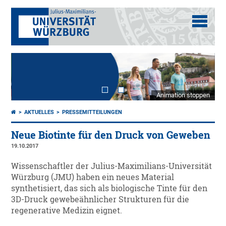
Animation stoppen
AKTUELLES
PRESSEMITTEILUNGEN
Neue Biotinte für den Druck von Geweben
19.10.2017
Wissenschaftler der Julius-Maximilians-Universität
Würzburg (JMU) haben ein neues Material
synthetisiert, das sich als biologische Tinte für den
3D-Druck gewebeähnlicher Strukturen für die
regenerative Medizin eignet.