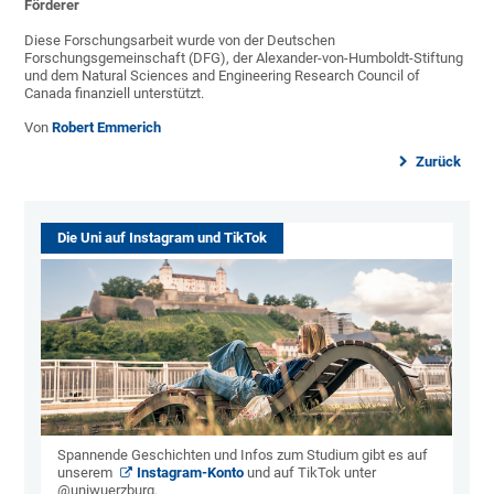
Förderer
Diese Forschungsarbeit wurde von der Deutschen
Forschungsgemeinschaft (DFG), der Alexander-von-Humboldt-Stiftung
und dem Natural Sciences and Engineering Research Council of
Canada finanziell unterstützt.
Von
Robert Emmerich
Zurück
Die Uni auf Instagram und TikTok
Spannende Geschichten und Infos zum Studium gibt es auf
unserem
Instagram-Konto
und auf TikTok unter
@uniwuerzburg.