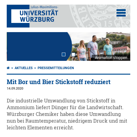
Animation stoppen
AKTUELLES
PRESSEMITTEILUNGEN
Mit Bor und Bier Stickstoff reduziert
14.09.2020
Die industrielle Umwandlung von Stickstoff in
Ammonium liefert Dünger für die Landwirtschaft.
Würzburger Chemiker haben diese Umwandlung
nun bei Raumtemperatur, niedrigem Druck und mit
leichten Elementen erreicht.