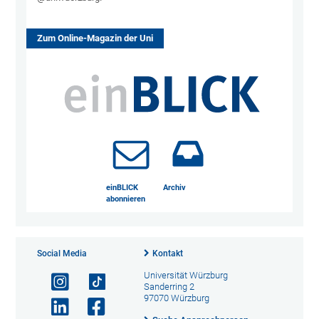
Zum Online-Magazin der Uni
einBLICK
Archiv
abonnieren
Social Media
Kontakt
Universität Würzburg
Sanderring 2
97070 Würzburg