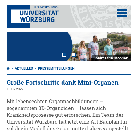
Animation stoppen
AKTUELLES
PRESSEMITTEILUNGEN
Große Fortschritte dank Mini-Organen
13.05.2022
Mit lebensechten Organnachbildungen –
sogenannten 3D-Organoiden – lassen sich
Krankheitsprozesse gut erforschen. Ein Team der
Universität Würzburg hat jetzt eine Art Bauplan für
solch ein Modell des Gebärmutterhalses vorgestellt.