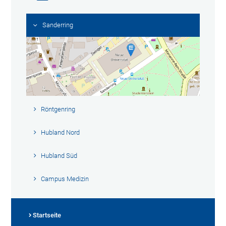
Sanderring
Röntgenring
Hubland Nord
Hubland Süd
Campus Medizin
Startseite