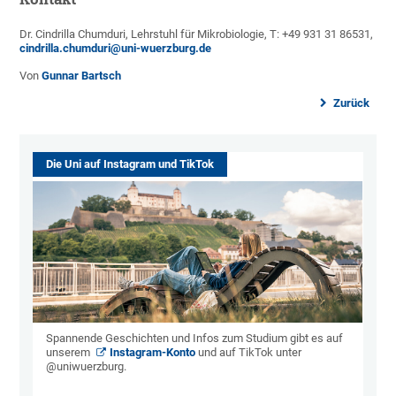
Dr. Cindrilla Chumduri, Lehrstuhl für Mikrobiologie, T: +49 931 31 86531,
cindrilla.chumduri@uni-wuerzburg.de
Von
Gunnar Bartsch
Zurück
Die Uni auf Instagram und TikTok
Spannende Geschichten und Infos zum Studium gibt es auf
unserem
Instagram-Konto
und auf TikTok unter
@uniwuerzburg.