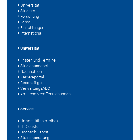
Universität
Studium
Forschung
Lehre
Einrichtungen
International
Universität
Fristen und Termine
Studienangebot
Nachrichten
Karriereportal
Beschäftigte
VerwaltungsABC
Amtliche Veröffentlichungen
Service
Universitätsbibliothek
IT-Dienste
Hochschulsport
Studienberatung