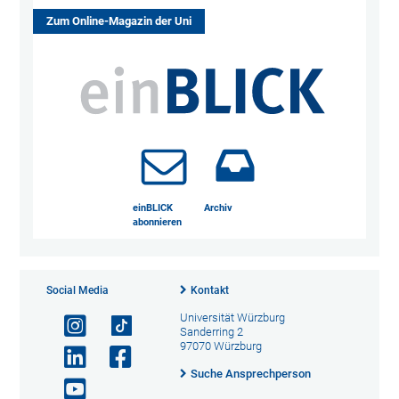
Zum Online-Magazin der Uni
einBLICK
Archiv
abonnieren
Social Media
Kontakt
Universität Würzburg
Sanderring 2
97070 Würzburg
Suche Ansprechperson