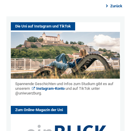
Zurück
Die Uni auf Instagram und TikTok
Spannende Geschichten und Infos zum Studium gibt es auf
unserem
Instagram-Konto
und auf TikTok unter
@uniwuerzburg.
Zum Online-Magazin der Uni