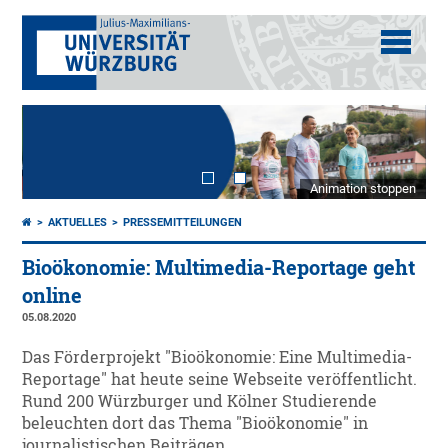
Animation stoppen
AKTUELLES
PRESSEMITTEILUNGEN
Bioökonomie: Multimedia-Reportage geht
online
05.08.2020
Das Förderprojekt "Bioökonomie: Eine Multimedia-
Reportage" hat heute seine Webseite veröffentlicht.
Rund 200 Würzburger und Kölner Studierende
beleuchten dort das Thema "Bioökonomie" in
journalistischen Beiträgen.