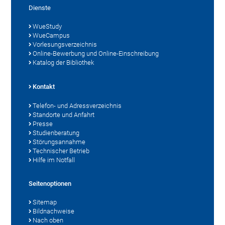
Dienste
WueStudy
WueCampus
Vorlesungsverzeichnis
Online-Bewerbung und Online-Einschreibung
Katalog der Bibliothek
Kontakt
Telefon- und Adressverzeichnis
Standorte und Anfahrt
Presse
Studienberatung
Störungsannahme
Technischer Betrieb
Hilfe im Notfall
Seitenoptionen
Sitemap
Bildnachweise
Nach oben