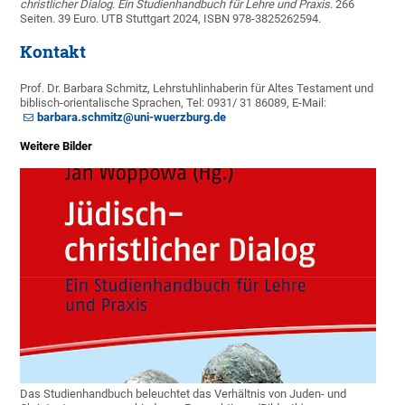
christlicher Dialog. Ein Studienhandbuch für Lehre und Praxis
. 266
Seiten. 39 Euro. UTB Stuttgart 2024, ISBN 978-3825262594.
Kontakt
Prof. Dr. Barbara Schmitz, Lehrstuhlinhaberin für Altes Testament und
biblisch-orientalische Sprachen, Tel: 0931/ 31 86089, E-Mail:
barbara.schmitz@uni-wuerzburg.de
Weitere Bilder
Das Studienhandbuch beleuchtet das Verhältnis von Juden- und