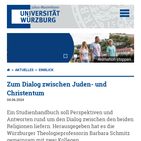
Animation stoppen
AKTUELLES
EINBLICK
Zum Dialog zwischen Juden- und
Christentum
04.06.2024
Ein Studienhandbuch soll Perspektiven und
Antworten rund um den Dialog zwischen den beiden
Religionen liefern. Herausgegeben hat es die
Würzburger Theologieprofessorin Barbara Schmitz
gemeinsam mit zwei Kollegen.