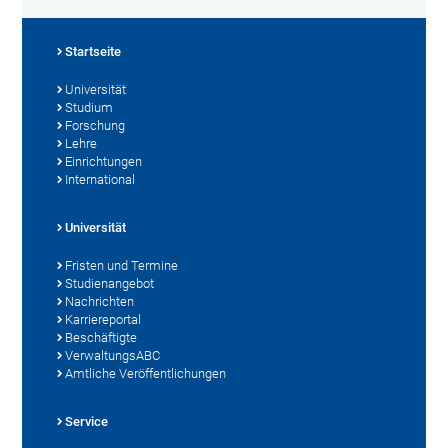
Startseite
Universität
Studium
Forschung
Lehre
Einrichtungen
International
Universität
Fristen und Termine
Studienangebot
Nachrichten
Karriereportal
Beschäftigte
VerwaltungsABC
Amtliche Veröffentlichungen
Service