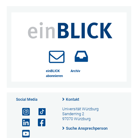
einBLICK
Archiv
abonnieren
Social Media
Kontakt
Universität Würzburg
Sanderring 2
97070 Würzburg
Suche Ansprechperson