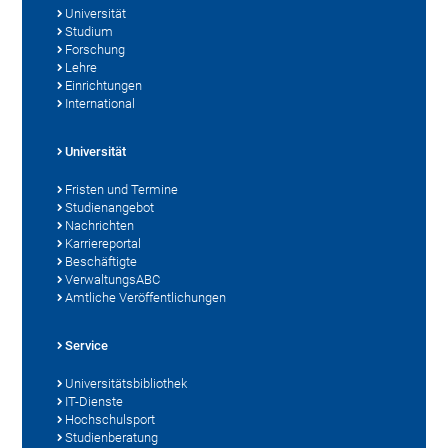
Universität
Studium
Forschung
Lehre
Einrichtungen
International
Universität
Fristen und Termine
Studienangebot
Nachrichten
Karriereportal
Beschäftigte
VerwaltungsABC
Amtliche Veröffentlichungen
Service
Universitätsbibliothek
IT-Dienste
Hochschulsport
Studienberatung