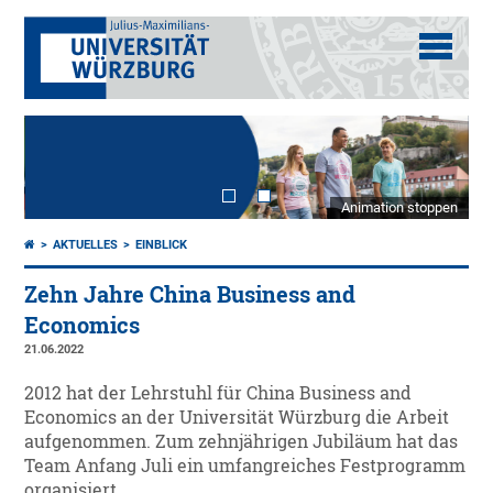
Animation stoppen
AKTUELLES
EINBLICK
Zehn Jahre China Business and
Economics
21.06.2022
2012 hat der Lehrstuhl für China Business and
Economics an der Universität Würzburg die Arbeit
aufgenommen. Zum zehnjährigen Jubiläum hat das
Team Anfang Juli ein umfangreiches Festprogramm
organisiert.