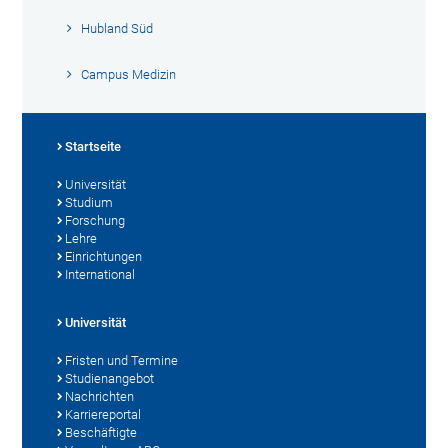
Hubland Süd
Campus Medizin
Startseite
Universität
Studium
Forschung
Lehre
Einrichtungen
International
Universität
Fristen und Termine
Studienangebot
Nachrichten
Karriereportal
Beschäftigte