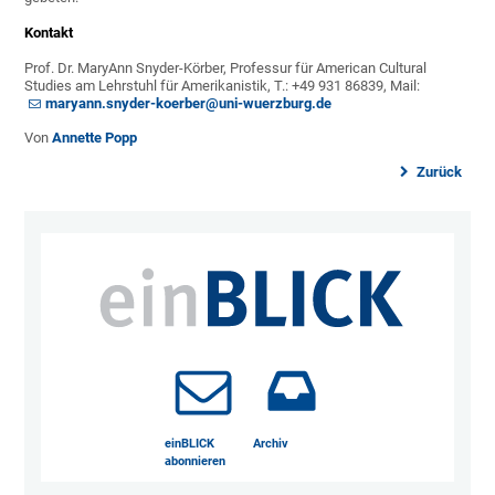
Kontakt
Prof. Dr. MaryAnn Snyder-Körber, Professur für American Cultural
Studies am Lehrstuhl für Amerikanistik, T.: +49 931 86839, Mail:
maryann.snyder-koerber@uni-wuerzburg.de
Von
Annette Popp
Zurück
einBLICK
Archiv
abonnieren