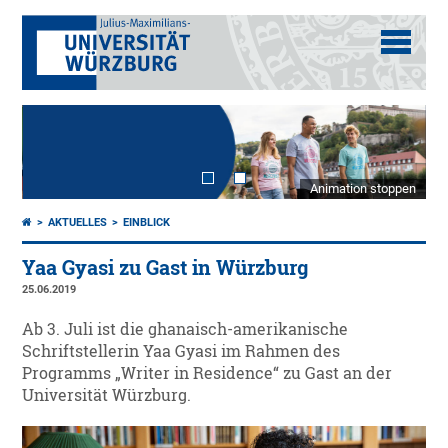
Animation stoppen
AKTUELLES
EINBLICK
Yaa Gyasi zu Gast in Würzburg
25.06.2019
Ab 3. Juli ist die ghanaisch-amerikanische
Schriftstellerin Yaa Gyasi im Rahmen des
Programms „Writer in Residence“ zu Gast an der
Universität Würzburg.