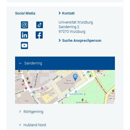
Social Media
Kontakt
Universität Würzburg
Sanderring 2
97070 Würzburg
Suche Ansprechperson
Sanderring
Röntgenring
Hubland Nord