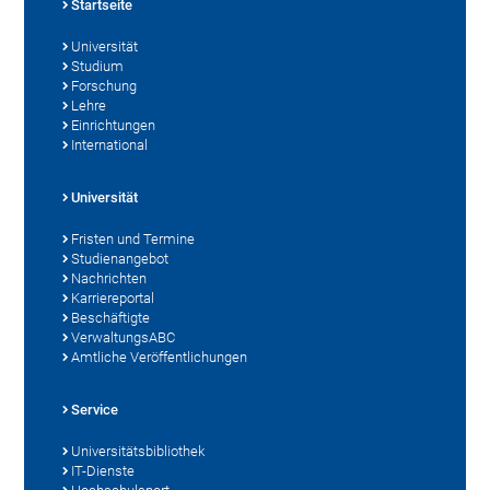
Startseite
Universität
Studium
Forschung
Lehre
Einrichtungen
International
Universität
Fristen und Termine
Studienangebot
Nachrichten
Karriereportal
Beschäftigte
VerwaltungsABC
Amtliche Veröffentlichungen
Service
Universitätsbibliothek
IT-Dienste