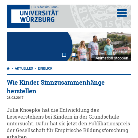
Animation stoppen
AKTUELLES
EINBLICK
Wie Kinder Sinnzusammenhänge
herstellen
28.03.2017
Julia Knoepke hat die Entwicklung des
Leseverstehens bei Kindern in der Grundschule
untersucht. Dafür hat sie jetzt den Publikationspreis
der Gesellschaft für Empirische Bildungsforschung
erhalten.