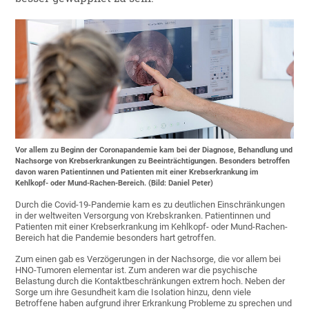
Vor allem zu Beginn der Coronapandemie kam bei der Diagnose, Behandlung und
Nachsorge von Krebserkrankungen zu Beeinträchtigungen. Besonders betroffen
davon waren Patientinnen und Patienten mit einer Krebserkrankung im
Kehlkopf- oder Mund-Rachen-Bereich. (Bild: Daniel Peter)
Durch die Covid-19-Pandemie kam es zu deutlichen Einschränkungen
in der weltweiten Versorgung von Krebskranken. Patientinnen und
Patienten mit einer Krebserkrankung im Kehlkopf- oder Mund-Rachen-
Bereich hat die Pandemie besonders hart getroffen.
Zum einen gab es Verzögerungen in der Nachsorge, die vor allem bei
HNO-Tumoren elementar ist. Zum anderen war die psychische
Belastung durch die Kontaktbeschränkungen extrem hoch. Neben der
Sorge um ihre Gesundheit kam die Isolation hinzu, denn viele
Betroffene haben aufgrund ihrer Erkrankung Probleme zu sprechen und