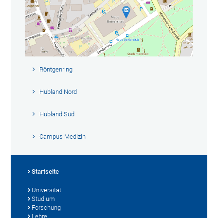
Röntgenring
Hubland Nord
Hubland Süd
Campus Medizin
Startseite
Universität
Studium
Forschung
Lehre