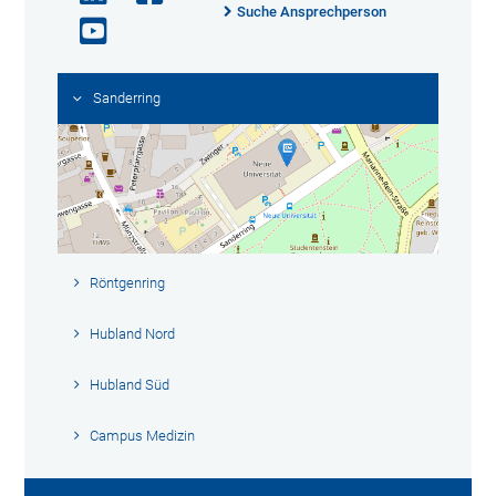
Suche Ansprechperson
Sanderring
Röntgenring
Hubland Nord
Hubland Süd
Campus Medizin