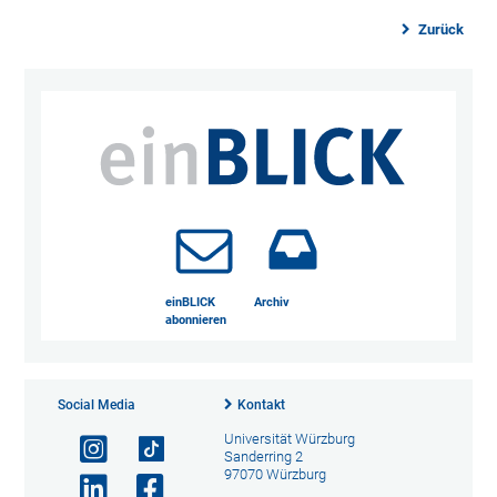
Zurück
einBLICK
Archiv
abonnieren
Social Media
Kontakt
Universität Würzburg
Sanderring 2
97070 Würzburg