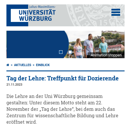
Animation stoppen
AKTUELLES
EINBLICK
Tag der Lehre: Treffpunkt für Dozierende
21.11.2023
Die Lehre an der Uni Würzburg gemeinsam
gestalten: Unter diesem Motto steht am 22.
November der „Tag der Lehre“, bei dem auch das
Zentrum für wissenschaftliche Bildung und Lehre
eröffnet wird.