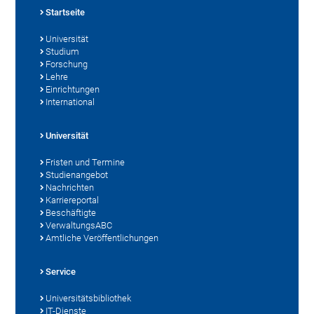
Startseite
Universität
Studium
Forschung
Lehre
Einrichtungen
International
Universität
Fristen und Termine
Studienangebot
Nachrichten
Karriereportal
Beschäftigte
VerwaltungsABC
Amtliche Veröffentlichungen
Service
Universitätsbibliothek
IT-Dienste